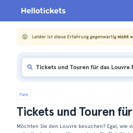
Leider ist diese Erfahrung gegenwärtig
nicht 
Paris
Tickets und Touren fü
Möchten Sie den Louvre besuchen? Egal, wie vie