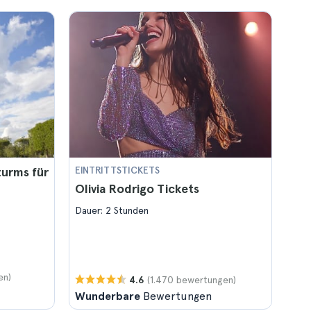
turms für
EINTRITTSTICKETS
Olivia Rodrigo Tickets
Dauer: 2 Stunden
en)
(1.470 bewertungen)
4.6
Wunderbare
Bewertungen