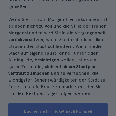
genießen.
Wenn Sie früh am Morgen hier ankommen, ist
es noch
nicht zu voll
und die Stille der frühen
Morgenstunden wird Sie in die Vergangenheit
zurückversetzen
, wenn Sie durch die antiken
Straßen der Stadt schlendern. Wenn Sie
die
Stadt auf eigene Faust, ohne Führer oder
Audioguide,
besichtigen
wollen, ist es ein
guter Zeitpunkt,
sich mit einem Stadtplan
vertraut zu machen
und zu versuchen, die
wichtigsten Sehenswürdigkeiten der Stadt zu
finden und die Route zu markieren, der Sie
für den Rest des Tages folgen werden.
Buchen Sie Ihr Ticket nach Pompeji