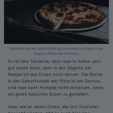
Genießen Sie das reichhaltige gastronomische Angebot der
Region.| ©Danielle MacInnes
Es ist eine Tatsache, dass man in Italien sehr
gut essen kann, aber in der Gegend um
Neapel ist das Essen noch besser. Die Küche
in der Geburtsstadt der Pizza ist ein Genuss,
und man kann Pompeji nicht verlassen, ohne
ein gutes typisches Essen zu genießen.
Aber wie an vielen Orten, die von Touristen