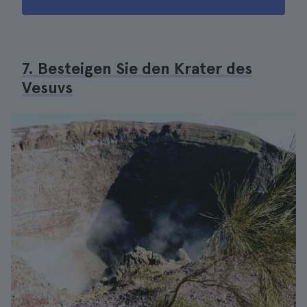
7. Besteigen Sie den Krater des
Vesuvs