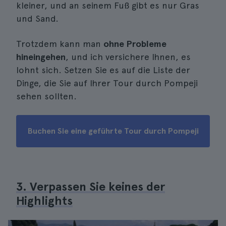
kleiner, und an seinem Fuß gibt es nur Gras
und Sand.
Trotzdem kann man
ohne Probleme
hineingehen
, und ich versichere Ihnen, es
lohnt sich. Setzen Sie es auf die Liste der
Dinge, die Sie auf Ihrer Tour durch Pompeji
sehen sollten.
Buchen Sie eine geführte Tour durch Pompeji
3. Verpassen Sie keines der
Highlights