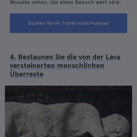
Mosaike sehen, die einen Besuch wert sind.
Buchen Sie Ihr Ticket nach Pompeji
4. Bestaunen Sie die von der Lava
versteinerten menschlichen
Überreste