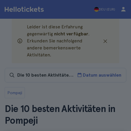
DEU (EUR)
Leider ist diese Erfahrung
gegenwärtig
nicht verfügbar
.
Erkunden Sie nachfolgend
andere bemerkenswerte
Aktivitäten.
Datum auswählen
Pompeji
Die 10 besten Aktivitäten in
Pompeji