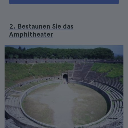
2. Bestaunen Sie das
Amphitheater