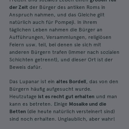
der Zeit
der Bürger des antiken Roms in
Anspruch nahmen, und das Gleiche gilt
natürlich auch für Pompeji. In ihrem
täglichen Leben nahmen die Bürger an
Aufführungen, Versammlungen, religiösen
Feiern usw. teil, bei denen sie sich mit
anderen Bürgern trafen (immer nach sozialen
Schichten getrennt), und dieser Ort ist der
Beweis dafür.
Das Lupanar ist ein
altes Bordell
, das von den
Bürgern häufig aufgesucht wurde.
Heutzutage
ist es recht gut erhalten
und man
kann es betreten. Einige
Mosaike und die
Betten
(die heute natürlich versteinert sind)
sind noch erhalten. Unglaublich, aber wahr!