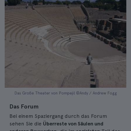
Das Große Theater von Pompeji| ©Andy / Andrew Fogg
Das Forum
Bei einem Spaziergang durch das Forum
sehen Sie die
Überreste von Säulen und