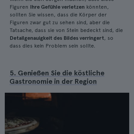
Figuren
Ihre Gefühle verletzen
könnten,
sollten Sie wissen, dass die Körper der
Figuren zwar gut zu sehen sind, aber die
Tatsache, dass sie von Stein bedeckt sind, die
Detailgenauigkeit des Bildes verringert
, so
dass dies kein Problem sein sollte.
5. Genießen Sie die köstliche
Gastronomie in der Region