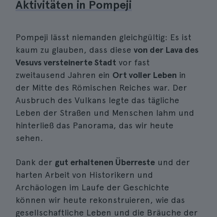
Aktivitäten in Pompeji
Pompeji lässt niemanden gleichgültig: Es ist
kaum zu glauben, dass diese
von der Lava des
Vesuvs versteinerte Stadt
vor fast
zweitausend Jahren ein
Ort voller Leben
in
der Mitte des Römischen Reiches war. Der
Ausbruch des Vulkans legte das tägliche
Leben der Straßen und Menschen lahm und
hinterließ das Panorama, das wir heute
sehen.
Dank der
gut erhaltenen Überreste
und der
harten Arbeit von Historikern und
Archäologen im Laufe der Geschichte
können wir heute rekonstruieren, wie das
gesellschaftliche Leben und die Bräuche der