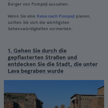
Bürger von Pompeji aussahen.
Wenn Sie eine
Reise nach Pompeji
planen,
sollten Sie sich die wichtigsten
Sehenswürdigkeiten vormerken.
1. Gehen Sie durch die
gepflasterten Straßen und
entdecken Sie die Stadt, die unter
Lava begraben wurde