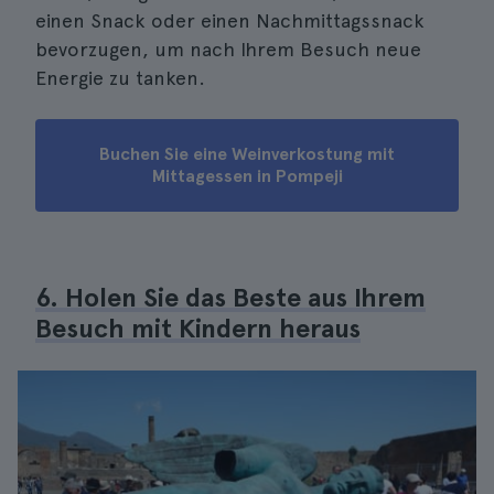
einen Snack oder einen Nachmittagssnack
bevorzugen, um nach Ihrem Besuch neue
Energie zu tanken.
Buchen Sie eine Weinverkostung mit
Mittagessen in Pompeji
6. Holen Sie das Beste aus Ihrem
Besuch mit Kindern heraus