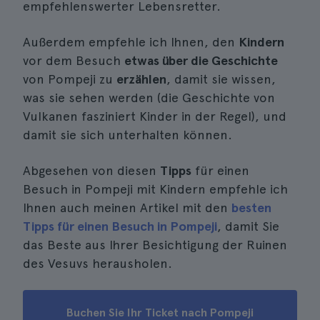
empfehlenswerter Lebensretter.
Außerdem empfehle ich Ihnen, den
Kindern
vor dem Besuch
etwas über die Geschichte
von Pompeji zu
erzählen
, damit sie wissen,
was sie sehen werden (die Geschichte von
Vulkanen fasziniert Kinder in der Regel), und
damit sie sich unterhalten können.
Abgesehen von diesen
Tipps
für einen
Besuch in Pompeji mit Kindern empfehle ich
Ihnen auch meinen Artikel mit den
besten
Tipps für einen Besuch in Pompeji
, damit Sie
das Beste aus Ihrer Besichtigung der Ruinen
des Vesuvs herausholen.
Buchen Sie Ihr Ticket nach Pompeji