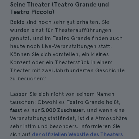
Seine Theater (Teatro Grande und
Teatro Piccolo)
Beide sind noch sehr gut erhalten. Sie
wurden einst für Theateraufführungen
genutzt, und im Teatro Grande finden auch
heute noch Live-Veranstaltungen statt.
Können Sie sich vorstellen, ein kleines
Konzert oder ein Theaterstück in einem
Theater mit zwei Jahrhunderten Geschichte
zu besuchen?
Lassen Sie sich nicht von seinem Namen
täuschen: Obwohl es Teatro Grande heißt,
fasst
es
nur 5.000 Zuschauer
, und wenn eine
Veranstaltung stattfindet, ist die Atmosphäre
sehr intim und besonders. Informieren Sie
sich auf
der offiziellen Website des Theaters