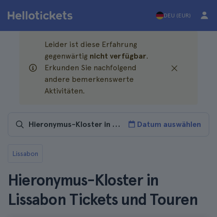
DEU (EUR)
Leider ist diese Erfahrung
gegenwärtig
nicht verfügbar
.
Erkunden Sie nachfolgend
andere bemerkenswerte
Aktivitäten.
Datum auswählen
Lissabon
Hieronymus-Kloster in
Lissabon Tickets und Touren