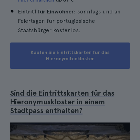
Eintritt für Einwohner
: sonntags und an
Feiertagen für portugiesische
Staatsbürger kostenlos.
Kaufen Sie Eintrittskarten für das
Hieronymitenkloster
Sind die Eintrittskarten für das
Hieronymuskloster in einem
Stadtpass enthalten?