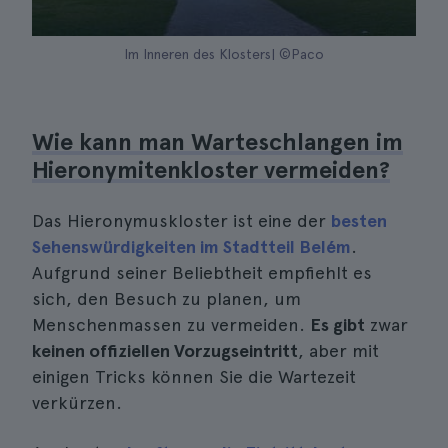
Im Inneren des Klosters| ©Paco
Wie kann man Warteschlangen im
Hieronymitenkloster vermeiden?
Das Hieronymuskloster ist eine der
besten
Sehenswürdigkeiten im Stadtteil Belém
.
Aufgrund seiner Beliebtheit empfiehlt es
sich, den Besuch zu planen, um
Menschenmassen zu vermeiden.
Es gibt
zwar
keinen offiziellen Vorzugseintritt
, aber mit
einigen Tricks können Sie die Wartezeit
verkürzen.