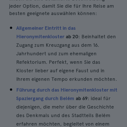
jeder Option, damit Sie die für Ihre Reise am
besten geeignete auswählen können:
Allgemeiner Eintritt in das
Hieronymitenkloster
ab 20
: Beinhaltet den
Zugang zum Kreuzgang aus dem 16.
Jahrhundert und zum ehemaligen
Refektorium. Perfekt, wenn Sie das
Kloster lieber auf eigene Faust und in
Ihrem eigenen Tempo erkunden möchten.
Führung durch das Hieronymitenkloster mit
Spaziergang durch Belém
ab 69
: ideal für
diejenigen, die mehr über die Geschichte
des Denkmals und des Stadtteils Belém
erfahren möchten, begleitet von einem