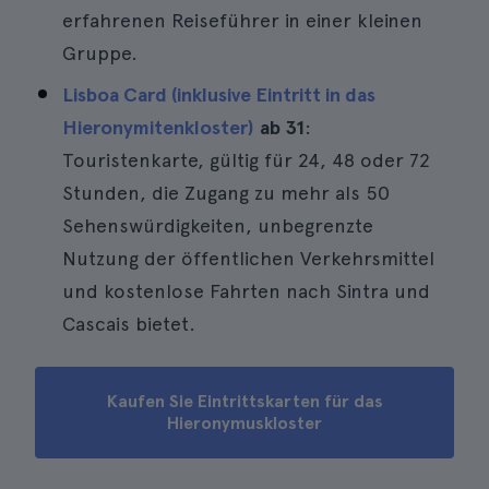
erfahrenen Reiseführer in einer kleinen
Gruppe.
Lisboa Card (inklusive Eintritt in das
Hieronymitenkloster)
ab 31
:
Touristenkarte, gültig für 24, 48 oder 72
Stunden, die Zugang zu mehr als 50
Sehenswürdigkeiten, unbegrenzte
Nutzung der öffentlichen Verkehrsmittel
und kostenlose Fahrten nach Sintra und
Cascais bietet.
Kaufen Sie Eintrittskarten für das
Hieronymuskloster