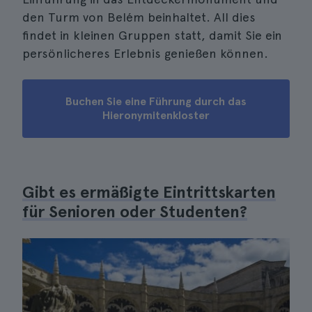
den Turm von Belém beinhaltet. All dies
findet in kleinen Gruppen statt, damit Sie ein
persönlicheres Erlebnis genießen können.
Buchen Sie eine Führung durch das
Hieronymitenkloster
Gibt es ermäßigte Eintrittskarten
für Senioren oder Studenten?