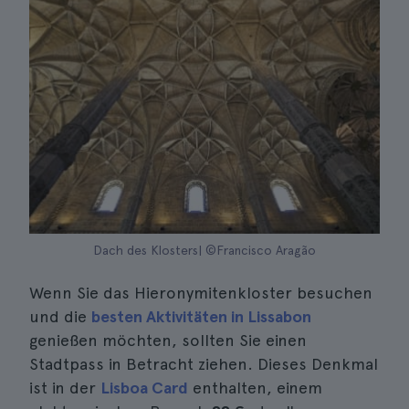
Dach des Klosters| ©Francisco Aragão
Wenn Sie das Hieronymitenkloster besuchen
und die
besten Aktivitäten in Lissabon
genießen möchten, sollten Sie einen
Stadtpass in Betracht ziehen. Dieses Denkmal
ist in der
Lisboa Card
enthalten, einem