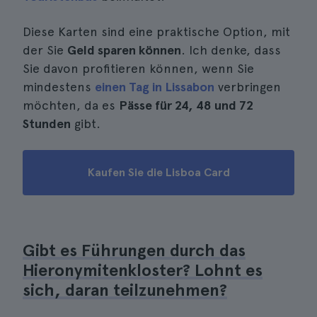
Diese Karten sind eine praktische Option, mit
der Sie
Geld sparen können
. Ich denke, dass
Sie davon profitieren können, wenn Sie
mindestens
einen Tag in Lissabon
verbringen
möchten, da es
Pässe für 24, 48 und 72
Stunden
gibt.
Kaufen Sie die Lisboa Card
Gibt es Führungen durch das
Hieronymitenkloster? Lohnt es
sich, daran teilzunehmen?