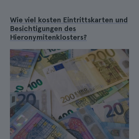
Wie viel kosten Eintrittskarten und
Besichtigungen des
Hieronymitenklosters?