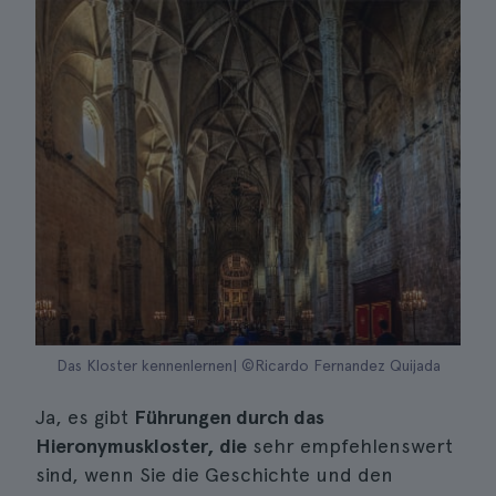
Das Kloster kennenlernen| ©Ricardo Fernandez Quijada
Ja, es gibt
Führungen durch das
Hieronymuskloster, die
sehr empfehlenswert
sind, wenn Sie die Geschichte und den