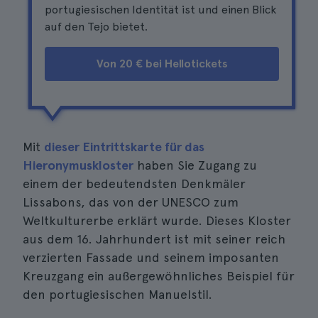
portugiesischen Identität ist und einen Blick
auf den Tejo bietet.
Von 20 € bei Hellotickets
Mit
dieser Eintrittskarte für das
Hieronymuskloster
haben Sie Zugang zu
einem der bedeutendsten Denkmäler
Lissabons, das von der UNESCO zum
Weltkulturerbe erklärt wurde. Dieses Kloster
aus dem 16. Jahrhundert ist mit seiner reich
verzierten Fassade und seinem imposanten
Kreuzgang ein außergewöhnliches Beispiel für
den portugiesischen Manuelstil.