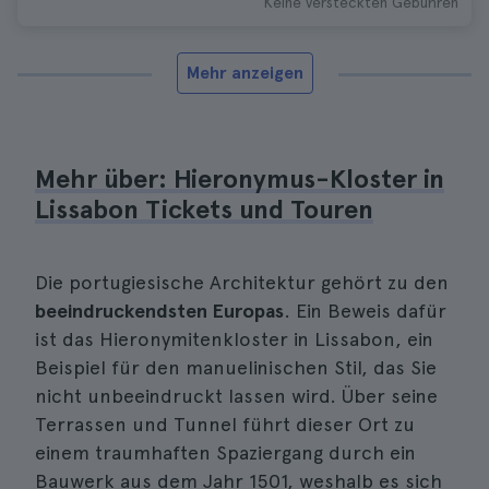
Keine versteckten Gebühren
Mehr anzeigen
Mehr über: Hieronymus-Kloster in
Lissabon Tickets und Touren
Die portugiesische Architektur gehört zu den
beeindruckendsten Europas
. Ein Beweis dafür
ist das Hieronymitenkloster in Lissabon, ein
Beispiel für den manuelinischen Stil, das Sie
nicht unbeeindruckt lassen wird. Über seine
Terrassen und Tunnel führt dieser Ort zu
einem traumhaften Spaziergang durch ein
Bauwerk aus dem Jahr 1501, weshalb es sich