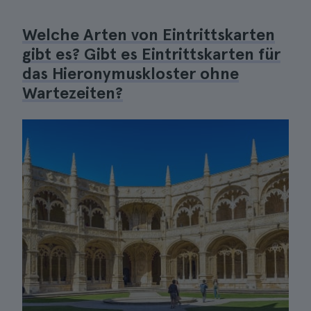
Welche Arten von Eintrittskarten
gibt es? Gibt es Eintrittskarten für
das Hieronymuskloster ohne
Wartezeiten?