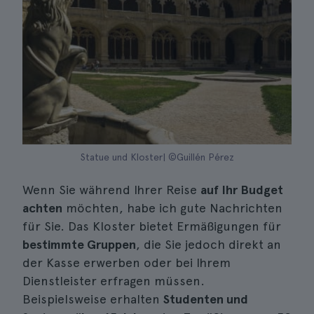
Statue und Kloster| ©Guillén Pérez
Wenn Sie während Ihrer Reise
auf Ihr Budget
achten
möchten, habe ich gute Nachrichten
für Sie. Das Kloster bietet Ermäßigungen für
bestimmte Gruppen
, die Sie jedoch direkt an
der Kasse erwerben oder bei Ihrem
Dienstleister erfragen müssen.
Beispielsweise erhalten
Studenten und