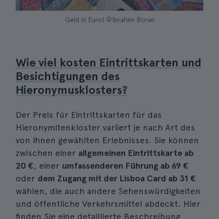
Geld in Euro| ©Ibrahim Boran
Wie viel kosten Eintrittskarten und
Besichtigungen des
Hieronymusklosters?
Der Preis für Eintrittskarten für das
Hieronymitenkloster variiert je nach Art des
von Ihnen gewählten Erlebnisses. Sie können
zwischen einer
allgemeinen Eintrittskarte ab
20 €
, einer
umfassenderen Führung ab
69 €
oder
dem Zugang mit der Lisboa Card ab
31 €
wählen, die auch andere Sehenswürdigkeiten
und öffentliche Verkehrsmittel abdeckt. Hier
finden Sie eine detaillierte Beschreibung