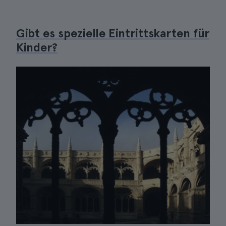
Gibt es spezielle Eintrittskarten für
Kinder?