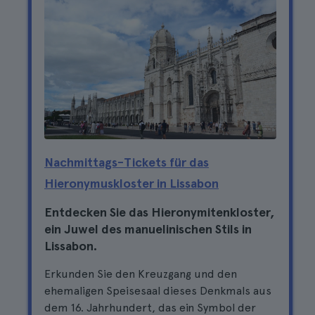
Nachmittags-Tickets für das
Hieronymuskloster in Lissabon
Entdecken Sie das Hieronymitenkloster,
ein Juwel des manuelinischen Stils in
Lissabon.
Erkunden Sie den Kreuzgang und den
ehemaligen Speisesaal dieses Denkmals aus
dem 16. Jahrhundert, das ein Symbol der