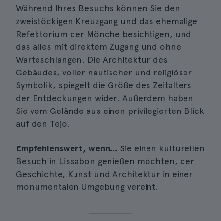
Während Ihres Besuchs können Sie den
zweistöckigen Kreuzgang und das ehemalige
Refektorium der Mönche besichtigen, und
das alles mit direktem Zugang und ohne
Warteschlangen. Die Architektur des
Gebäudes, voller nautischer und religiöser
Symbolik, spiegelt die Größe des Zeitalters
der Entdeckungen wider. Außerdem haben
Sie vom Gelände aus einen privilegierten Blick
auf den Tejo.
Empfehlenswert, wenn...
Sie einen kulturellen
Besuch in Lissabon genießen möchten, der
Geschichte, Kunst und Architektur in einer
monumentalen Umgebung vereint.