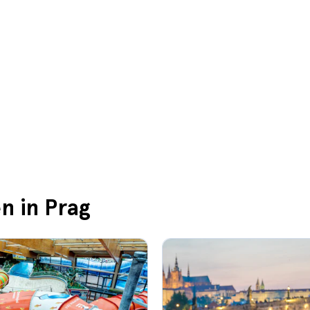
n in Prag