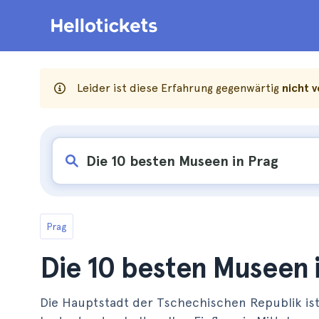
Leider ist diese Erfahrung gegenwärtig
nicht 
Prag
Die 10 besten Museen 
Die Hauptstadt der Tschechischen Republik ist 