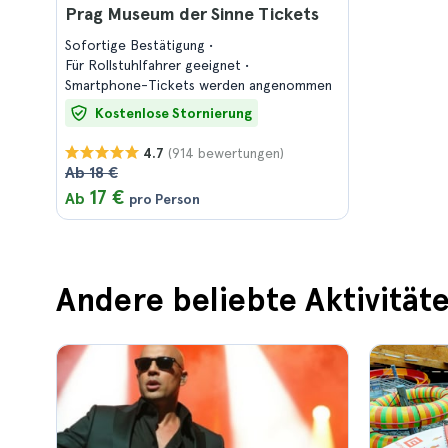
Prag Museum der Sinne Tickets
Sofortige Bestätigung
Für Rollstuhlfahrer geeignet
Smartphone-Tickets werden angenommen
Kostenlose Stornierung
(914 bewertungen)
4.7
Ab 18 €
17 €
Ab
pro Person
Andere beliebte Aktivitäte