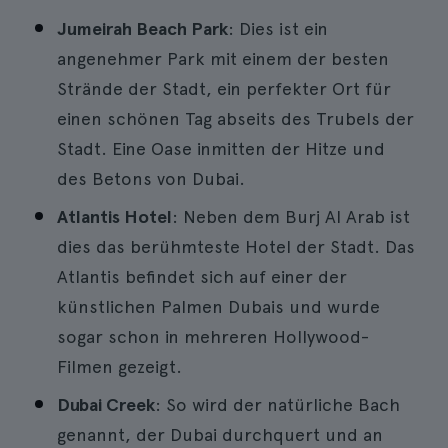
Jumeirah Beach Park
: Dies ist ein
angenehmer Park mit einem der besten
Strände der Stadt, ein perfekter Ort für
einen schönen Tag abseits des Trubels der
Stadt. Eine Oase inmitten der Hitze und
des Betons von Dubai.
Atlantis Hotel
: Neben dem Burj Al Arab ist
dies das berühmteste Hotel der Stadt. Das
Atlantis befindet sich auf einer der
künstlichen Palmen Dubais und wurde
sogar schon in mehreren Hollywood-
Filmen gezeigt.
Dubai Creek
: So wird der natürliche Bach
genannt, der Dubai durchquert und an