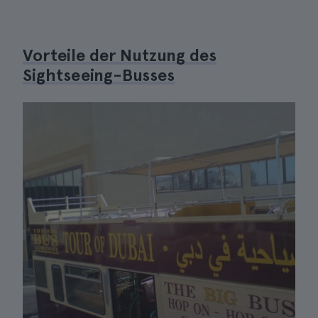
Vorteile der Nutzung des
Sightseeing-Busses