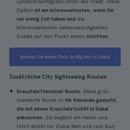
symbolträchtigsten Orten der Stadt. Diese
Option
ist am interessantesten, wenn Sie
nur wenig Zeit haben und
die
interessantesten Sehenswürdigkeiten
Dubais auf den Punkt sehen
möchten
.
Buchen Sie einen Platz im Big Bus in Dubai
Zusätzliche City Sightseeing Routen
Kreuzfahrtterminal-Route
: Diese grün
markierte Route ist
für Reisende gedacht,
die mit einem Kreuzfahrtschiff in Dubai
ankommen
. Sie beginnt am Hafen und
führt direkt zur Dubai Mall und zum Burj