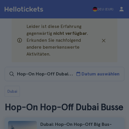
DEU (EUR)
Leider ist diese Erfahrung
gegenwärtig
nicht verfügbar
.
Erkunden Sie nachfolgend
andere bemerkenswerte
Aktivitäten.
Datum auswählen
Dubai
Hop-On Hop-Off Dubai Busse
Dubai: Hop-On Hop-Off Big Bus-