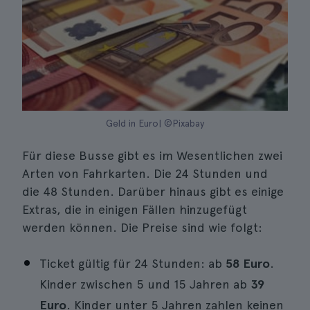
Geld in Euro| ©Pixabay
Für diese Busse gibt es im Wesentlichen zwei
Arten von Fahrkarten. Die 24 Stunden und
die 48 Stunden. Darüber hinaus gibt es einige
Extras, die in einigen Fällen hinzugefügt
werden können. Die Preise sind wie folgt:
Ticket gültig für 24 Stunden: ab
58 Euro
.
Kinder zwischen 5 und 15 Jahren ab
39
Euro
. Kinder unter 5 Jahren zahlen keinen