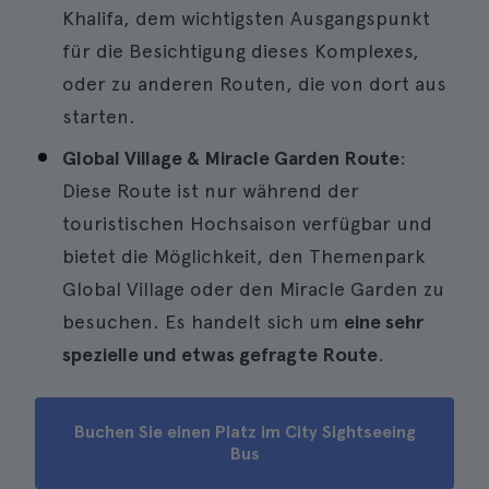
Khalifa, dem wichtigsten Ausgangspunkt
für die Besichtigung dieses Komplexes,
oder zu anderen Routen, die von dort aus
starten.
Global Village & Miracle Garden Route
:
Diese Route ist nur während der
touristischen Hochsaison verfügbar und
bietet die Möglichkeit, den Themenpark
Global Village oder den Miracle Garden zu
besuchen. Es handelt sich um
eine sehr
spezielle und etwas gefragte Route
.
Buchen Sie einen Platz im City Sightseeing
Bus