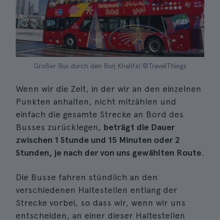
Großer Bus durch den Burj Khalifa| ©TravelThings
Wenn wir die Zeit, in der wir an den einzelnen
Punkten anhalten, nicht mitzählen und
einfach die gesamte Strecke an Bord des
Busses zurücklegen,
beträgt die Dauer
zwischen 1 Stunde und 15 Minuten oder 2
Stunden, je nach der von uns gewählten Route
.
Die Busse fahren stündlich an den
verschiedenen Haltestellen entlang der
Strecke vorbei, so dass wir, wenn wir uns
entscheiden, an einer dieser Haltestellen