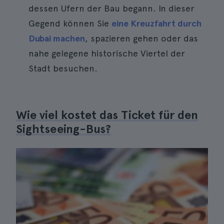
dessen Ufern der Bau begann. In dieser
Gegend können Sie
eine Kreuzfahrt durch
Dubai machen
, spazieren gehen oder das
nahe gelegene historische Viertel der
Stadt besuchen.
Wie viel kostet das Ticket für den
Sightseeing-Bus?