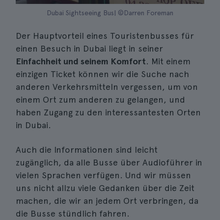
Dubai Sightseeing Bus| ©Darren Foreman
Der Hauptvorteil eines Touristenbusses für
einen Besuch in Dubai liegt in seiner
Einfachheit und seinem Komfort
. Mit einem
einzigen Ticket können wir die Suche nach
anderen Verkehrsmitteln vergessen, um von
einem Ort zum anderen zu gelangen, und
haben Zugang zu den interessantesten Orten
in Dubai.
Auch die Informationen sind leicht
zugänglich, da alle Busse über Audioführer in
vielen Sprachen verfügen. Und wir müssen
uns nicht allzu viele Gedanken über die Zeit
machen, die wir an jedem Ort verbringen, da
die Busse stündlich fahren.