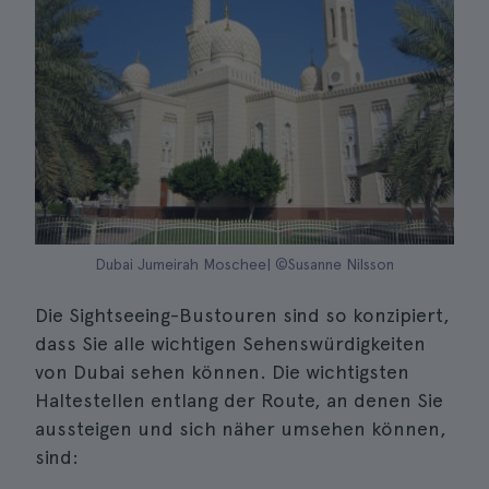
Dubai Jumeirah Moschee| ©Susanne Nilsson
Die Sightseeing-Bustouren sind so konzipiert,
dass Sie alle wichtigen Sehenswürdigkeiten
von Dubai sehen können. Die wichtigsten
Haltestellen entlang der Route, an denen Sie
aussteigen und sich näher umsehen können,
sind: