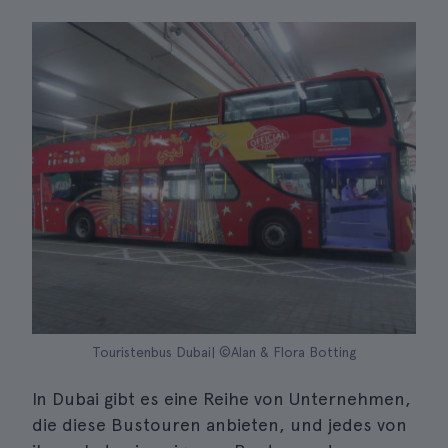
Touristenbus Dubai| ©Alan & Flora Botting
In Dubai gibt es eine Reihe von Unternehmen,
die diese Bustouren anbieten, und jedes von