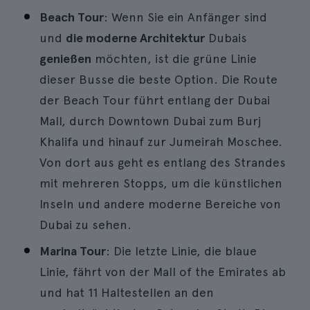
Beach Tour
: Wenn Sie ein Anfänger sind
und
die moderne Architektur
Dubais
genießen
möchten, ist die grüne Linie
dieser Busse die beste Option. Die Route
der Beach Tour führt entlang der Dubai
Mall, durch Downtown Dubai zum Burj
Khalifa und hinauf zur Jumeirah Moschee.
Von dort aus geht es entlang des Strandes
mit mehreren Stopps, um die künstlichen
Inseln und andere moderne Bereiche von
Dubai zu sehen.
Marina Tour
: Die letzte Linie, die blaue
Linie, fährt von der Mall of the Emirates ab
und hat 11 Haltestellen an den