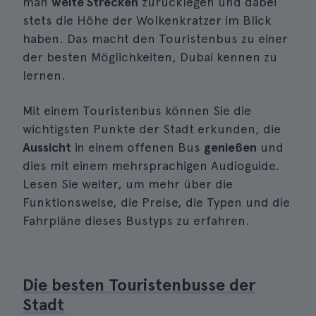
man
weite Strecken
zurücklegen und dabei
stets die Höhe der Wolkenkratzer im Blick
haben. Das macht den Touristenbus zu einer
der besten Möglichkeiten, Dubai kennen zu
lernen.
Mit einem Touristenbus können Sie die
wichtigsten Punkte der Stadt erkunden, die
Aussicht
in einem offenen Bus
genießen
und
dies mit einem mehrsprachigen Audioguide.
Lesen Sie weiter, um mehr über die
Funktionsweise, die Preise, die Typen und die
Fahrpläne dieses Bustyps zu erfahren.
Die besten Touristenbusse der
Stadt