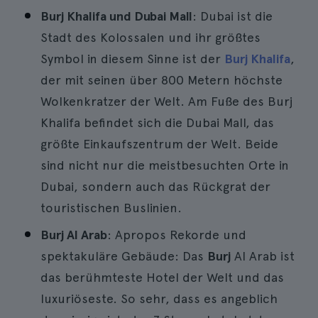
Burj Khalifa und Dubai Mall
: Dubai ist die
Stadt des Kolossalen und ihr größtes
Symbol in diesem Sinne ist der
Burj Khalifa
,
der mit seinen über 800 Metern höchste
Wolkenkratzer der Welt. Am Fuße des Burj
Khalifa befindet sich die Dubai Mall, das
größte Einkaufszentrum der Welt. Beide
sind nicht nur die meistbesuchten Orte in
Dubai, sondern auch das Rückgrat der
touristischen Buslinien.
Burj Al Arab
: Apropos Rekorde und
spektakuläre Gebäude: Das
Burj
Al Arab ist
das berühmteste Hotel der Welt und das
luxuriöseste. So sehr, dass es angeblich