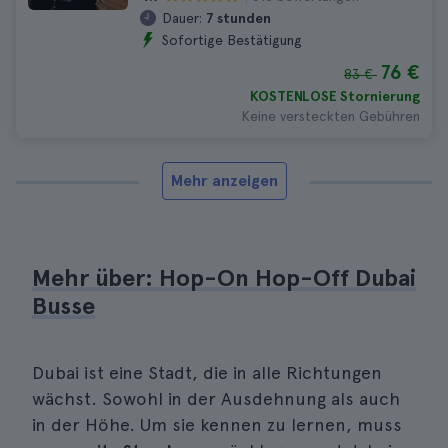
Dauer:
7 stunden
Sofortige Bestätigung
76 €
83 €
KOSTENLOSE Stornierung
Keine versteckten Gebühren
Mehr anzeigen
Mehr über: Hop-On Hop-Off Dubai
Busse
Dubai ist eine Stadt, die in alle Richtungen
wächst. Sowohl in der Ausdehnung als auch
in der Höhe. Um sie kennen zu lernen, muss