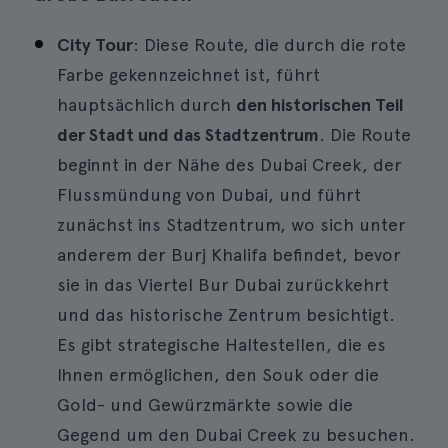
City Tour
: Diese Route, die durch die rote
Farbe gekennzeichnet ist, führt
hauptsächlich durch
den historischen Teil
der Stadt und das Stadtzentrum
. Die Route
beginnt in der Nähe des Dubai Creek, der
Flussmündung von Dubai, und führt
zunächst ins Stadtzentrum, wo sich unter
anderem der Burj Khalifa befindet, bevor
sie in das Viertel Bur Dubai zurückkehrt
und das historische Zentrum besichtigt.
Es gibt strategische Haltestellen, die es
Ihnen ermöglichen, den Souk oder die
Gold- und Gewürzmärkte sowie die
Gegend um den Dubai Creek zu besuchen.