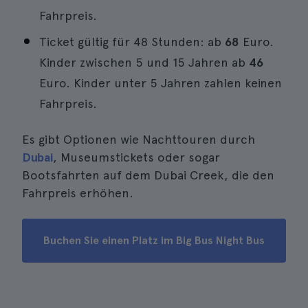
Fahrpreis.
Ticket gültig für 48 Stunden: ab
68
Euro.
Kinder zwischen 5 und 15 Jahren ab
46
Euro. Kinder unter 5 Jahren zahlen keinen
Fahrpreis.
Es gibt Optionen wie Nachttouren durch
Dubai
, Museumstickets oder sogar
Bootsfahrten auf dem Dubai Creek, die den
Fahrpreis erhöhen.
Buchen Sie einen Platz im Big Bus Night Bus