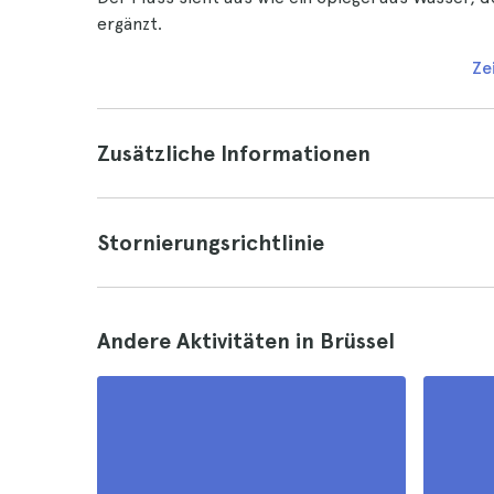
ergänzt.
Ze
Zusätzliche Informationen
Stornierungsrichtlinie
Andere Aktivitäten in Brüssel