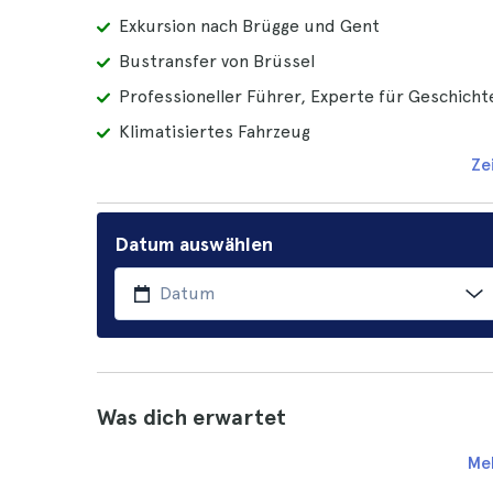
Exkursion nach Brügge und Gent
Bustransfer von Brüssel
Professioneller Führer, Experte für Geschicht
Klimatisiertes Fahrzeug
Ze
Datum auswählen
Was dich erwartet
Me