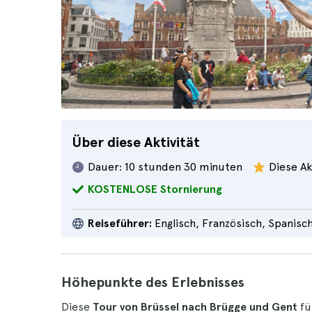
Über diese Aktivität
Dauer:
10 stunden 30 minuten
Diese Ak
KOSTENLOSE Stornierung
Reiseführer:
Englisch, Französisch, Spanisc
Höhepunkte des Erlebnisses
Diese
Tour von Brüssel nach Brügge und Gent
fü