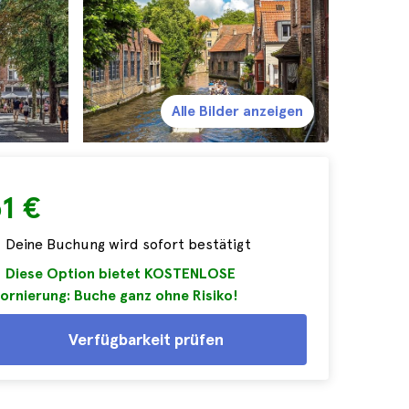
Alle Bilder anzeigen
1 €
Deine Buchung wird sofort bestätigt
Diese Option bietet KOSTENLOSE
ornierung: Buche ganz ohne Risiko!
Verfügbarkeit prüfen