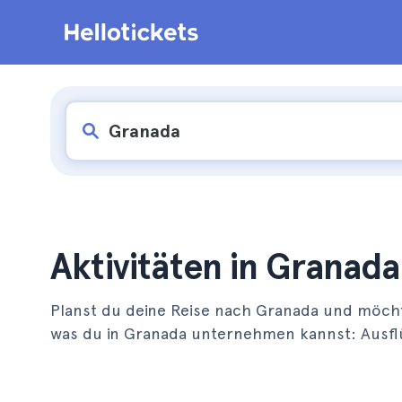
Aktivitäten in Granada
Planst du deine Reise nach Granada und möchte
was du in Granada unternehmen kannst: Ausfl