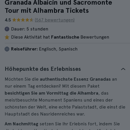
Granada Albaicin und Sacromonte
Tour mit Alhambra Tickets
4.5
(567 bewertungen)
Dauer:
5 stunden
Diese Aktivität hat
Fantastische
Bewertungen
Reiseführer:
Englisch, Spanisch
Höhepunkte des Erlebnisses
Möchten Sie die
authentischste Essenz Granadas
an
nur einem Tag entdecken? Mit diesem Paket
besichtigen Sie am Vormittag die Alhambra
, das
meistbesuchte Monument Spaniens und eines der
schönsten der Welt, eine echte Palaststadt, die einst die
Hauptstadt des Nasridenreiches war.
Am Nachmittag
setzen Sie Ihr Erlebnis fort, indem Sie