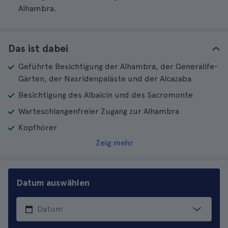
Alhambra.
Das ist dabei
Geführte Besichtigung der Alhambra, der Generalife-
Gärten, der Nasridenpaläste und der Alcazaba
Besichtigung des Albaicín und des Sacromonte
Warteschlangenfreier Zugang zur Alhambra
Kopfhörer
Zeig mehr
Datum auswählen