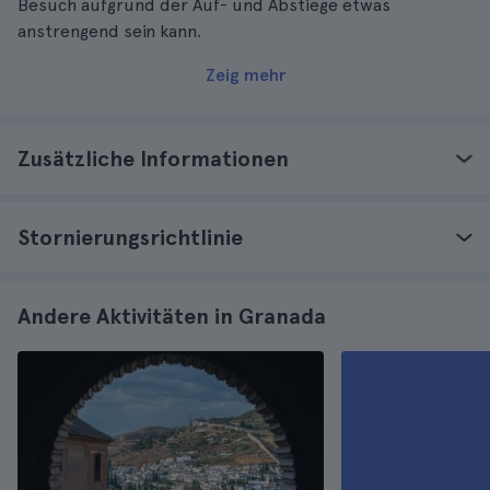
Besuch aufgrund der Auf- und Abstiege etwas
anstrengend sein kann.
Zeig mehr
Zusätzliche Informationen
Stornierungsrichtlinie
Andere Aktivitäten in Granada