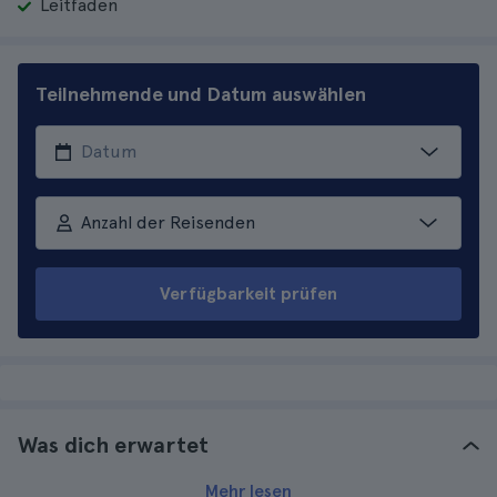
Leitfaden
Teilnehmende und Datum auswählen
Anzahl der Reisenden
Verfügbarkeit prüfen
Was dich erwartet
Mehr lesen