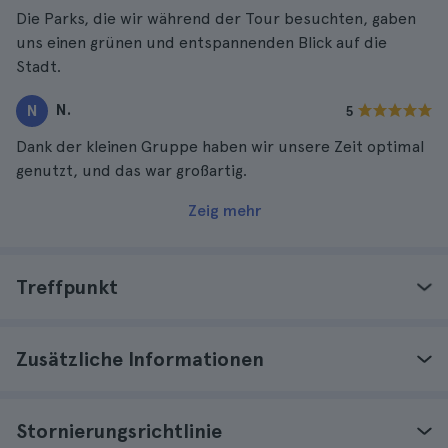
Die Parks, die wir während der Tour besuchten, gaben
uns einen grünen und entspannenden Blick auf die
Stadt.
N.
N
5
Dank der kleinen Gruppe haben wir unsere Zeit optimal
genutzt, und das war großartig.
Zeig mehr
Treffpunkt
Zusätzliche Informationen
Stornierungsrichtlinie