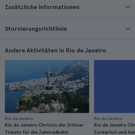
Zusätzliche Informationen
Stornierungsrichtlinie
Andere Aktivitäten in Rio de Janeiro
Rio de Janeiro
Rio de Janeiro
Rio de Janeiro Christus der Erlöser
Rio de Janeiro Chr
Tickets für die Zahnradbahn
Zuckerhut und Se