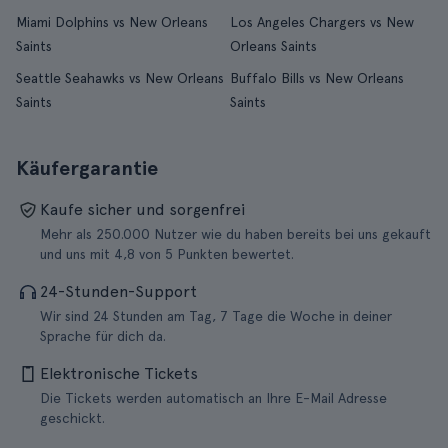
Miami Dolphins vs New Orleans
Los Angeles Chargers vs New
Saints
Orleans Saints
Seattle Seahawks vs New Orleans
Buffalo Bills vs New Orleans
Saints
Saints
Käufergarantie
Kaufe sicher und sorgenfrei
Mehr als 250.000 Nutzer wie du haben bereits bei uns gekauft
und uns mit 4,8 von 5 Punkten bewertet.
24-Stunden-Support
Wir sind 24 Stunden am Tag, 7 Tage die Woche in deiner
Sprache für dich da.
Elektronische Tickets
Die Tickets werden automatisch an Ihre E-Mail Adresse
geschickt.