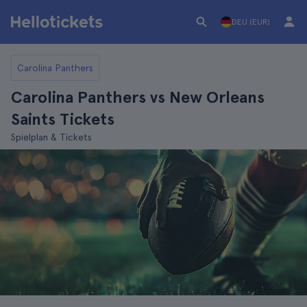
DEU (EUR)
Carolina Panthers
Carolina Panthers vs New Orleans
Saints Tickets
Spielplan & Tickets