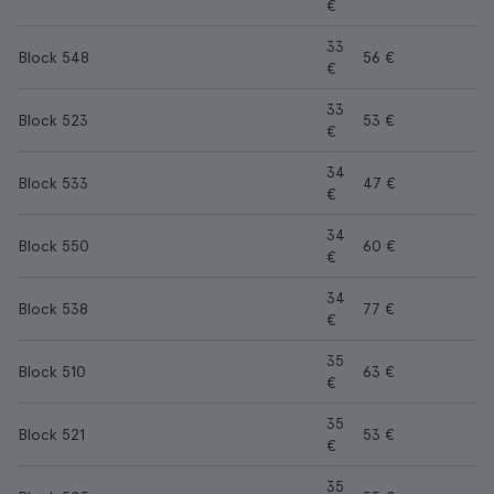
€
33
Block 548
56 €
€
33
Block 523
53 €
€
34
Block 533
47 €
€
34
Block 550
60 €
€
34
Block 538
77 €
€
35
Block 510
63 €
€
35
Block 521
53 €
€
35