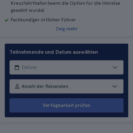
Kreuzfahrthafen (wenn die Option für die Hinreise
gewählt wurde)
Fachkundiger örtlicher Führer
Zeig mehr
Teilnehmende und Datum auswählen
Anzahl der Reisenden
Verfügbarkeit prüfen