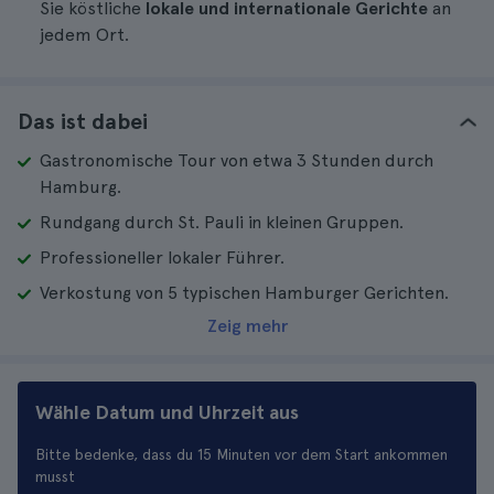
Sie köstliche
lokale und internationale Gerichte
an
jedem Ort.
Das ist dabei
Gastronomische Tour von etwa 3 Stunden durch
Hamburg.
Rundgang durch St. Pauli in kleinen Gruppen.
Professioneller lokaler Führer.
Verkostung von 5 typischen Hamburger Gerichten.
Zeig mehr
Wähle Datum und Uhrzeit aus
Bitte bedenke, dass du 15 Minuten vor dem Start ankommen
musst