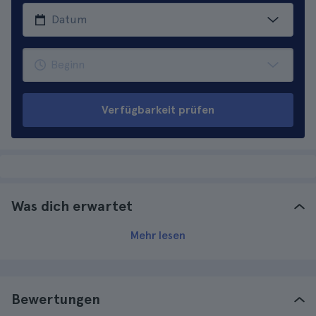
Verfügbarkeit prüfen
Was dich erwartet
Mehr lesen
Bewertungen