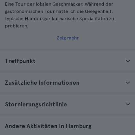
Eine Tour der lokalen Geschmäcker. Während der
gastronomischen Tour hatte ich die Gelegenheit,
typische Hamburger kulinarische Spezialitäten zu
probieren.
Zeig mehr
Treffpunkt
Zusätzliche Informationen
Stornierungsrichtlinie
Andere Aktivitäten in Hamburg