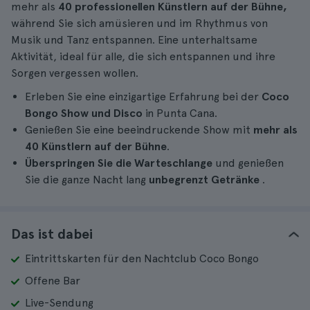
mehr als
40 professionellen Künstlern auf der Bühne,
während Sie sich amüsieren und im Rhythmus von
Musik und Tanz entspannen. Eine unterhaltsame
Aktivität, ideal für alle, die sich entspannen und ihre
Sorgen vergessen wollen.
Erleben Sie eine einzigartige Erfahrung bei der
Coco
Bongo Show und Disco
in Punta Cana.
Genießen Sie eine beeindruckende Show mit
mehr als
40 Künstlern auf der Bühne
.
Überspringen Sie die Warteschlange
und genießen
Sie die ganze Nacht lang
unbegrenzt Getränke
.
Das ist dabei
Eintrittskarten für den Nachtclub Coco Bongo
Offene Bar
Live-Sendung