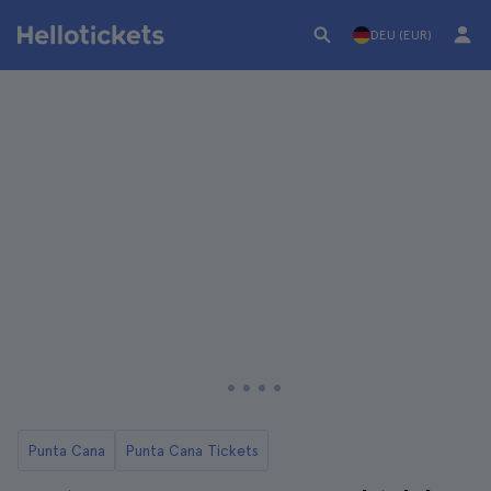
DEU (EUR)
Punta Cana
Punta Cana Tickets