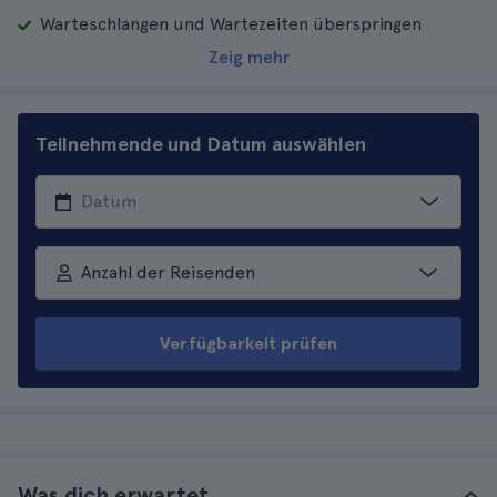
Warteschlangen und Wartezeiten überspringen
Zeig mehr
Teilnehmende und Datum auswählen
Anzahl der Reisenden
Verfügbarkeit prüfen
Was dich erwartet