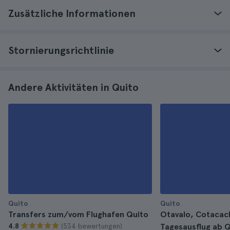
Zusätzliche Informationen
Stornierungsrichtlinie
Andere Aktivitäten in Quito
Quito
Quito
Transfers zum/vom Flughafen Quito
Otavalo, Cotacac
(534 bewertungen)
4.8
Tagesausflug ab Q