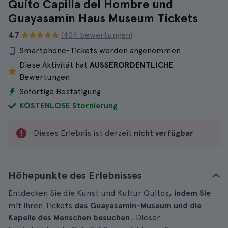
Quito Capilla del Hombre und
Guayasamín Haus Museum Tickets
4.7
(404 bewertungen)
Smartphone-Tickets werden angenommen
Diese Aktivität hat
AUSSERORDENTLICHE
Bewertungen
Sofortige Bestätigung
KOSTENLOSE Stornierung
Dieses Erlebnis ist derzeit
nicht verfügbar
Höhepunkte des Erlebnisses
Entdecken Sie die Kunst und Kultur Quitos
, indem Sie
mit Ihren Tickets
das Guayasamin-Museum und die
Kapelle des Menschen besuchen
. Dieser