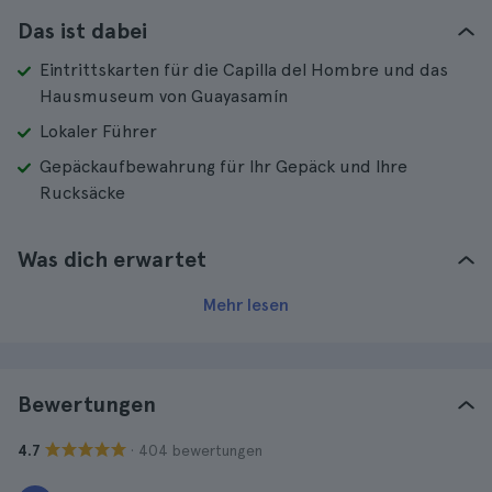
Das ist dabei
Eintrittskarten für die Capilla del Hombre und das
Hausmuseum von Guayasamín
Lokaler Führer
Gepäckaufbewahrung für Ihr Gepäck und Ihre
Rucksäcke
Was dich erwartet
Mehr lesen
Bewertungen
· 404 bewertungen
4.7