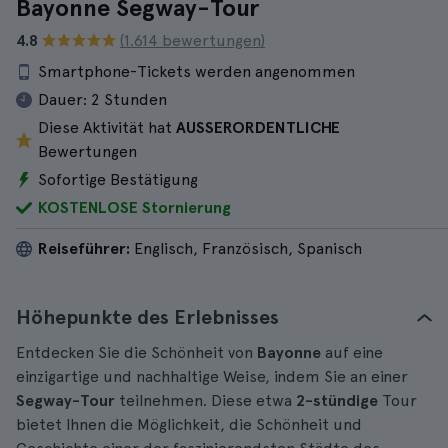
Bayonne Segway-Tour
4.8
(1.614 bewertungen)
Smartphone-Tickets werden angenommen
Dauer:
2 Stunden
Diese Aktivität hat
AUSSERORDENTLICHE
Bewertungen
Sofortige Bestätigung
KOSTENLOSE Stornierung
Reiseführer:
Englisch, Französisch, Spanisch
Höhepunkte des Erlebnisses
Entdecken Sie die Schönheit von
Bayonne
auf eine
einzigartige und nachhaltige Weise, indem Sie an einer
Segway-Tour
teilnehmen. Diese etwa
2-stündige
Tour
bietet Ihnen die Möglichkeit, die Schönheit und