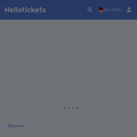
DEU (EUR)
Bayonne