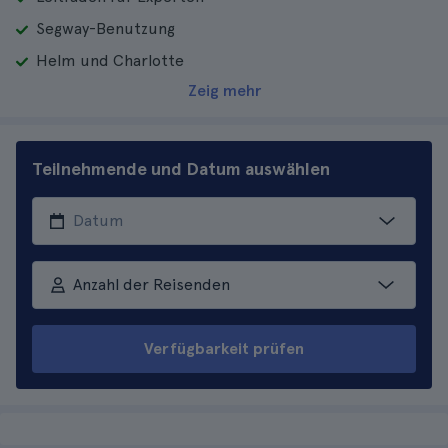
Segway-Benutzung
Helm und Charlotte
Zeig mehr
Teilnehmende und Datum auswählen
Anzahl der Reisenden
Verfügbarkeit prüfen