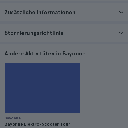
Zusätzliche Informationen
Stornierungsrichtlinie
Andere Aktivitäten in Bayonne
Bayonne
Bayonne Elektro-Scooter Tour