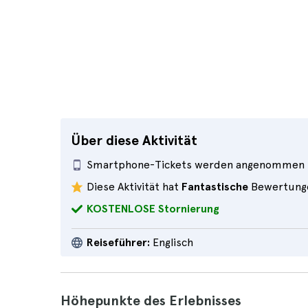
Über diese Aktivität
Smartphone-Tickets werden angenommen
Diese Aktivität hat
Fantastische
Bewertung
KOSTENLOSE Stornierung
Reiseführer:
Englisch
Höhepunkte des Erlebnisses