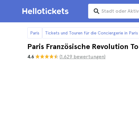
Paris
Tickets und Touren für die Conciergerie in Paris
Paris Französische Revolution T
4.6
(1.629 bewertungen)