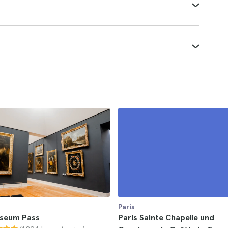
Paris
useum Pass
Paris Sainte Chapelle und