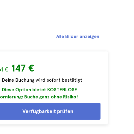
Alle Bilder anzeigen
147 €
61 €
Deine Buchung wird sofort bestätigt
Diese Option bietet KOSTENLOSE
ornierung: Buche ganz ohne Risiko!
Verfügbarkeit prüfen