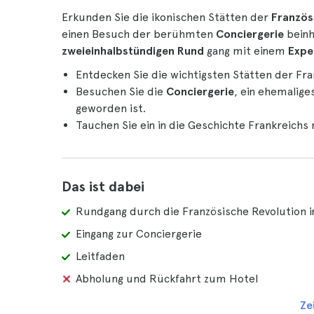
Erkunden Sie die ikonischen Stätten der
Französi
einen Besuch der berühmten
Conciergerie
beinh
zweieinhalbstündigen Rund
gang mit einem
Expe
Entdecken Sie die wichtigsten Stätten der Fra
Besuchen Sie die
Conciergerie
, ein ehemalige
geworden ist.
Tauchen Sie ein in die Geschichte Frankreichs
Das ist dabei
Rundgang durch die Französische Revolution i
Eingang zur Conciergerie
Leitfaden
Abholung und Rückfahrt zum Hotel
Ze