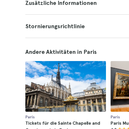
Zusätzliche Informationen
Stornierungsrichtlinie
Andere Aktivitäten in Paris
Paris
Paris
Tickets für die Sainte Chapelle and
Paris M