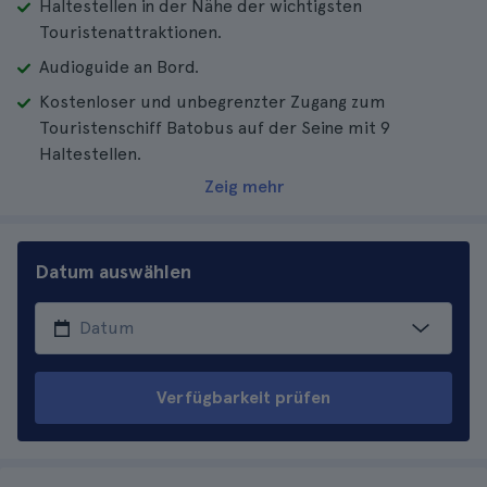
Haltestellen in der Nähe der wichtigsten
Touristenattraktionen.
Audioguide an Bord.
Kostenloser und unbegrenzter Zugang zum
Touristenschiff Batobus auf der Seine mit 9
Haltestellen.
Zeig mehr
Datum auswählen
Verfügbarkeit prüfen