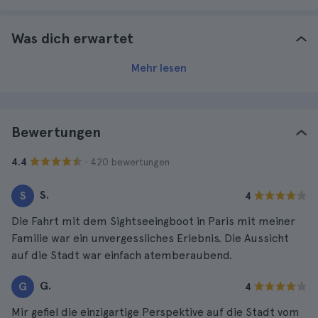
Was dich erwartet
Mehr lesen
Bewertungen
· 420 bewertungen
4.4
S.
S
4
Die Fahrt mit dem Sightseeingboot in Paris mit meiner
Familie war ein unvergessliches Erlebnis. Die Aussicht
auf die Stadt war einfach atemberaubend.
G.
G
4
Mir gefiel die einzigartige Perspektive auf die Stadt vom