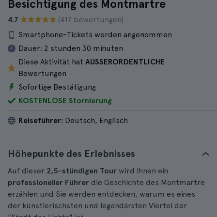
Besichtigung des Montmartre
4.7
(417 bewertungen)
Smartphone-Tickets werden angenommen
Dauer:
2 stunden 30 minuten
Diese Aktivität hat
AUSSERORDENTLICHE
Bewertungen
Sofortige Bestätigung
KOSTENLOSE Stornierung
Reiseführer:
Deutsch, Englisch
Höhepunkte des Erlebnisses
Auf dieser
2,5-stündigen Tour
wird Ihnen ein
professioneller Führer
die Geschichte des Montmartre
erzählen und Sie werden entdecken, warum es eines
der künstlerischsten und legendärsten Viertel der