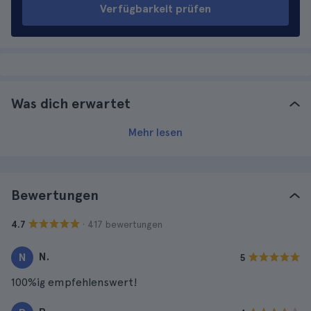
Verfügbarkeit prüfen
Was dich erwartet
Mehr lesen
Bewertungen
· 417 bewertungen
4.7
N.
N
5
100%ig empfehlenswert!