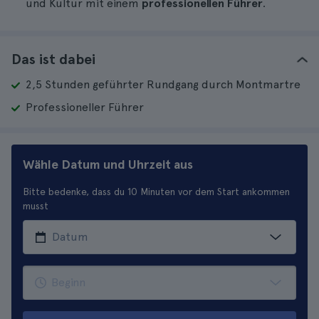
und Kultur mit einem
professionellen Führer
.
Das ist dabei
2,5 Stunden geführter Rundgang durch Montmartre
Professioneller Führer
Wähle Datum und Uhrzeit aus
Bitte bedenke, dass du 10 Minuten vor dem Start ankommen
musst