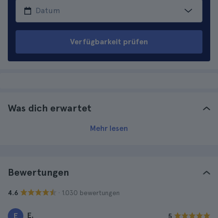
Verfügbarkeit prüfen
Was dich erwartet
Mehr lesen
Bewertungen
· 1.030 bewertungen
4.6
E.
E
5