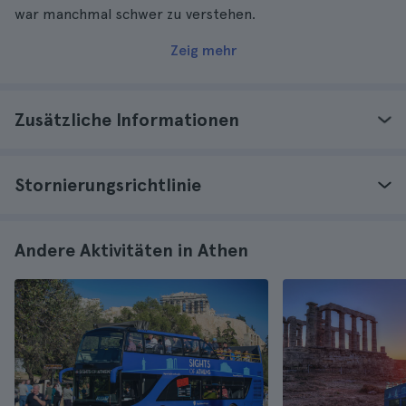
war manchmal schwer zu verstehen.
Zeig mehr
Zusätzliche Informationen
Stornierungsrichtlinie
Andere Aktivitäten in Athen