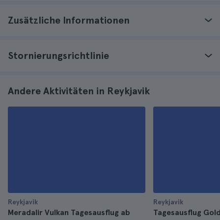
Zusätzliche Informationen
Stornierungsrichtlinie
Andere Aktivitäten in Reykjavik
Reykjavik
Reykjavik
Meradalir Vulkan Tagesausflug ab
Tagesausflug Gold