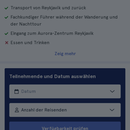
Transport von Reykjavík und zurück
Fachkundiger Führer während der Wanderung und
der Nachttour
Eingang zum Aurora-Zentrum Reykjavik
Essen und Trinken
Zeig mehr
Teilnehmende und Datum auswählen
Anzahl der Reisenden
Verfügbarkeit prüfen