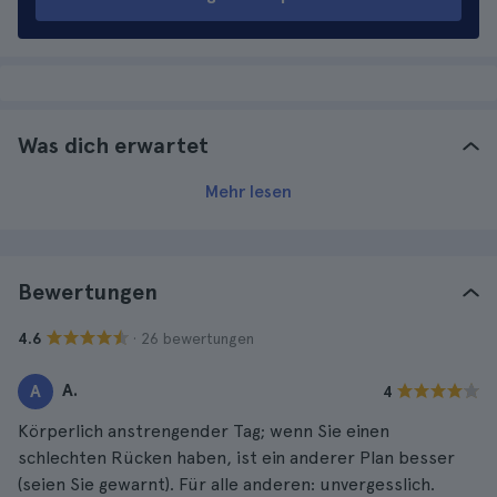
Was dich erwartet
Mehr lesen
Bewertungen
· 26 bewertungen
4.6
A.
A
4
Körperlich anstrengender Tag; wenn Sie einen
schlechten Rücken haben, ist ein anderer Plan besser
(seien Sie gewarnt). Für alle anderen: unvergesslich.