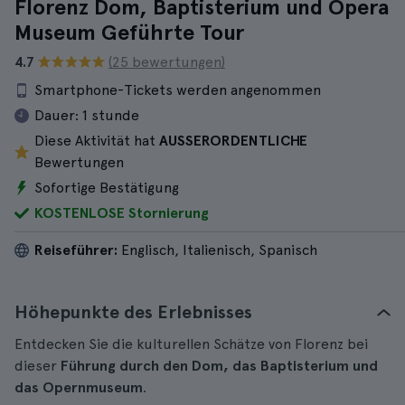
Florenz Dom, Baptisterium und Opera
Museum Geführte Tour
4.7
(25 bewertungen)
Smartphone-Tickets werden angenommen
Dauer:
1 stunde
Diese Aktivität hat
AUSSERORDENTLICHE
Bewertungen
Sofortige Bestätigung
KOSTENLOSE Stornierung
Reiseführer:
Englisch, Italienisch, Spanisch
Höhepunkte des Erlebnisses
Entdecken Sie die kulturellen Schätze von Florenz bei
dieser
Führung durch den Dom, das Baptisterium und
das Opernmuseum
.