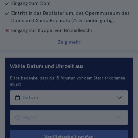
Eingang zum Dom
Eintritt in das Baptisterium, das Opernmuseum des
Doms und Santa Reparata (72 Stunden gültig).
Eingang zur Kuppel von Brunelleschi
Zeig mehr
Wähle Datum und Uhrzeit aus
Bitte bedenke, dass du 15 Minuten vor dem Start ankommen
musst
Verfügbarkeit prüfen