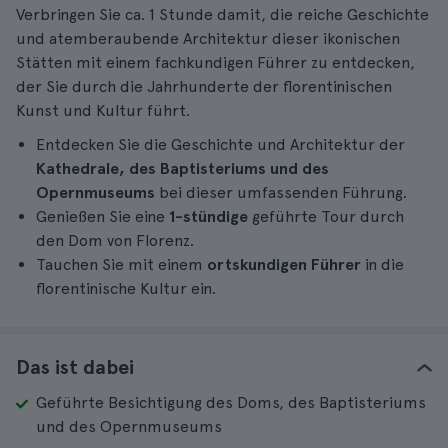
Verbringen Sie ca. 1 Stunde damit, die reiche Geschichte
und atemberaubende Architektur dieser ikonischen
Stätten mit einem fachkundigen Führer zu entdecken,
der Sie durch die Jahrhunderte der florentinischen
Kunst und Kultur führt.
Entdecken Sie die Geschichte und Architektur der
Kathedrale, des Baptisteriums und des
Opernmuseums
bei dieser umfassenden Führung.
Genießen Sie eine
1-stündige
geführte Tour durch
den Dom von Florenz.
Tauchen Sie mit einem
ortskundigen Führer
in die
florentinische Kultur ein.
Das ist dabei
Geführte Besichtigung des Doms, des Baptisteriums
und des Opernmuseums