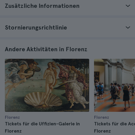
Zusätzliche Informationen
Stornierungsrichtlinie
Andere Aktivitäten in Florenz
Florenz
Florenz
Tickets für die Uffizien-Galerie in
Tickets für die Ac
Florenz
Florenz