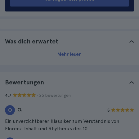
Was dich erwartet
Mehr lesen
Bewertungen
· 25 bewertungen
4.7
O.
O
5
Ein unverzichtbarer Klassiker zum Verständnis von
Florenz. Inhalt und Rhythmus des 10.