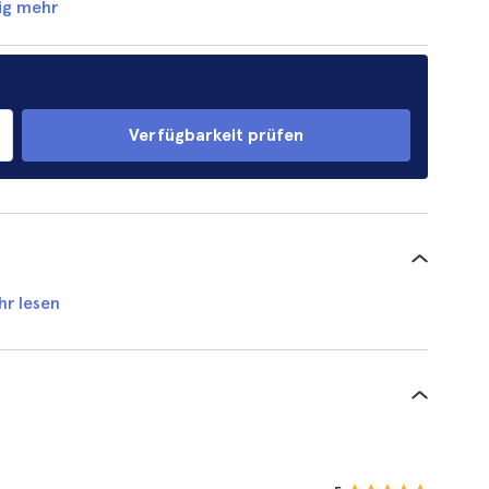
ig mehr
Verfügbarkeit prüfen
hr lesen