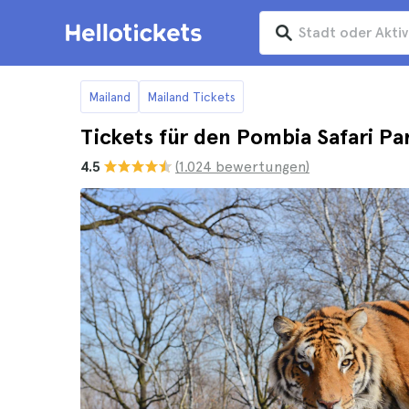
Mailand
Mailand Tickets
Tickets für den Pombia Safari Pa
4.5
(1.024 bewertungen)