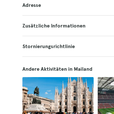
Adresse
Zusätzliche Informationen
Stornierungsrichtlinie
Andere Aktivitäten in Mailand