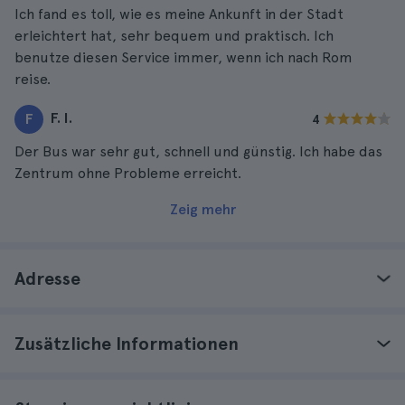
Ich fand es toll, wie es meine Ankunft in der Stadt
erleichtert hat, sehr bequem und praktisch. Ich
benutze diesen Service immer, wenn ich nach Rom
reise.
F. I.
F
4
Der Bus war sehr gut, schnell und günstig. Ich habe das
Zentrum ohne Probleme erreicht.
Zeig mehr
Adresse
Zusätzliche Informationen