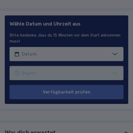
Wähle Datum und Uhrzeit aus
Bitte bedenke, dass du 15 Minuten vor dem Start ankommen
musst
Verfügbarkeit prüfen
Was dich erwartet