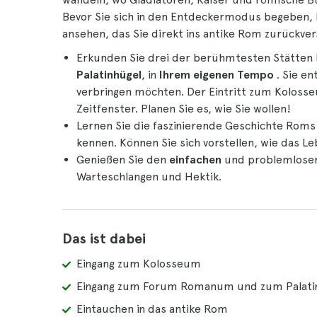
Bevor Sie sich in den Entdeckermodus begeben, 
ansehen, das Sie direkt ins antike Rom zurückvers
Erkunden Sie drei der berühmtesten Stätten
Palatinhügel
, in
Ihrem eigenen Tempo
. Sie en
verbringen möchten. Der Eintritt zum Koloss
Zeitfenster. Planen Sie es, wie Sie wollen!
Lernen Sie die faszinierende Geschichte Roms
kennen. Können Sie sich vorstellen, wie das Le
Genießen Sie den
einfachen
und problemlosen
Warteschlangen und Hektik.
Das ist dabei
Eingang zum Kolosseum
Eingang zum Forum Romanum und zum Palati
Eintauchen in das antike Rom