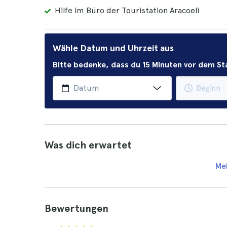
Hilfe im Büro der Touristation Aracoeli
Wähle Datum und Uhrzeit aus
Bitte bedenke, dass du 15 Minuten vor dem 
Was dich erwartet
Me
Bewertungen