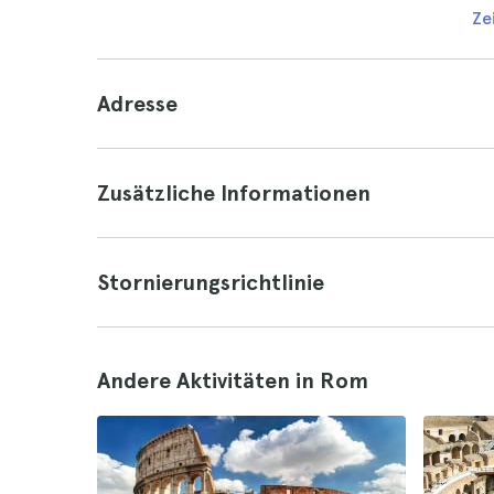
Ze
Adresse
Zusätzliche Informationen
Stornierungsrichtlinie
Andere Aktivitäten in Rom