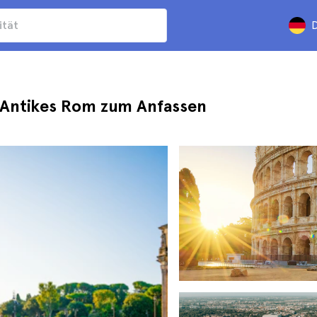
D
Antikes Rom zum Anfassen