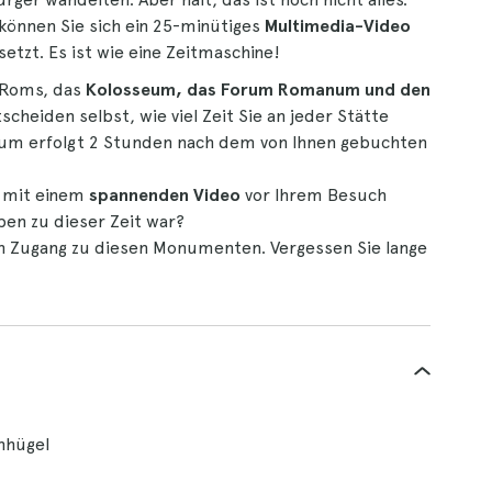
können Sie sich ein 25-minütiges
Multimedia-Video
etzt. Es ist wie eine Zeitmaschine!
 Roms, das
Kolosseum, das Forum Romanum und den
tscheiden selbst, wie viel Zeit Sie an jeder Stätte
eum erfolgt 2 Stunden nach dem von Ihnen gebuchten
 mit einem
spannenden Video
vor Ihrem Besuch
ben zu dieser Zeit war?
 Zugang zu diesen Monumenten. Vergessen Sie lange
nhügel