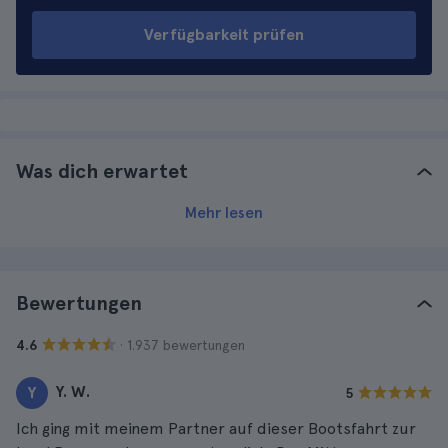
Verfügbarkeit prüfen
Was dich erwartet
Mehr lesen
Bewertungen
· 1.937 bewertungen
4.6
Y. W.
Y
5
Ich ging mit meinem Partner auf dieser Bootsfahrt zur