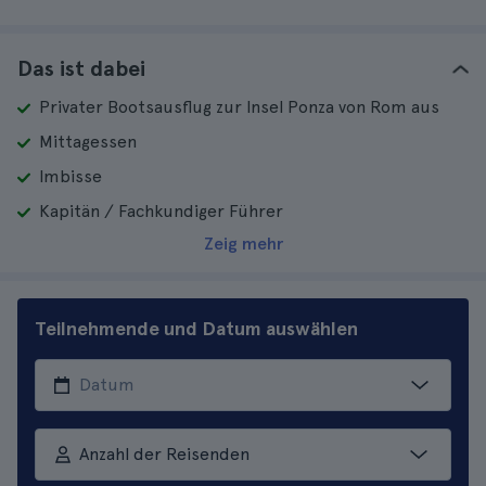
Das ist dabei
Privater Bootsausflug zur Insel Ponza von Rom aus
Mittagessen
Imbisse
Kapitän / Fachkundiger Führer
Zeig mehr
Teilnehmende und Datum auswählen
Anzahl der Reisenden