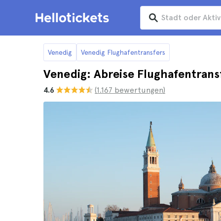
Venedig
Venedig Flughafentransfers
Venedig: Abreise Flughafentrans
4.6
(1.167 bewertungen)