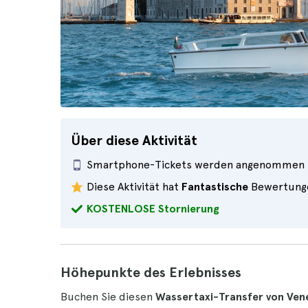
Über diese Aktivität
Smartphone-Tickets werden angenommen
Diese Aktivität hat
Fantastische
Bewertung
KOSTENLOSE Stornierung
Höhepunkte des Erlebnisses
Buchen Sie diesen
Wassertaxi-Transfer von Ven