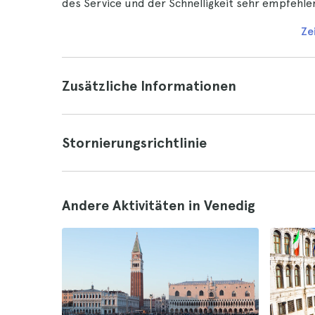
des Service und der Schnelligkeit sehr empfehle
Ze
Zusätzliche Informationen
Stornierungsrichtlinie
Andere Aktivitäten in Venedig