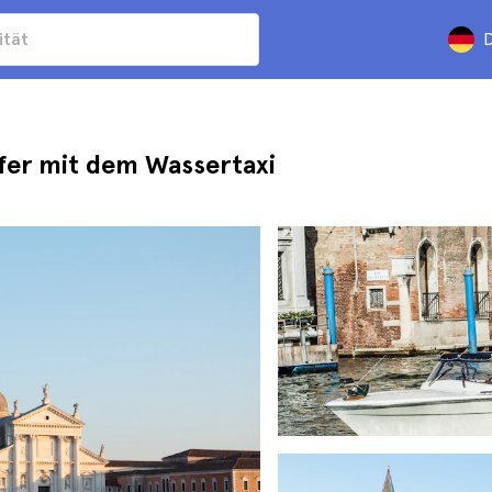
D
fer mit dem Wassertaxi