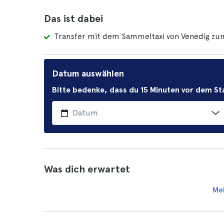
Das ist dabei
Transfer mit dem Sammeltaxi von Venedig zum
Datum auswählen
Bitte bedenke, dass du 15 Minuten vor dem 
Was dich erwartet
Me