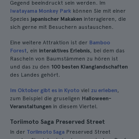
Gegend beeindruckt sein werden. Im
Iwatayama Monkey Park
können Sie mit einer
Spezies
japanischer Makaken
interagieren, die
sich gerne mit Besuchern austauschen.
Eine weitere Attraktion ist der
Bamboo
Forest
, ein
interaktives Erlebnis
, bei dem das
Rascheln von Baumstämmen zu hören ist
und das zu den
100 besten Klanglandschaften
des Landes gehört.
Im Oktober gibt es in Kyoto
viel
zu erleben
,
zum Beispiel die gruseligen
Halloween-
Veranstaltungen
in diesem Viertel.
Toriimoto Saga Preserved Street
In der
Toriimoto Saga
Preserved Street