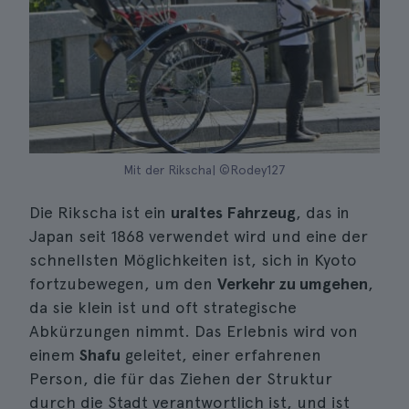
Mit der Rikscha| ©Rodey127
Die Rikscha ist ein
uraltes Fahrzeug
, das in
Japan seit 1868 verwendet wird und eine der
schnellsten Möglichkeiten ist, sich in Kyoto
fortzubewegen, um den
Verkehr zu umgehen
,
da sie klein ist und oft strategische
Abkürzungen nimmt. Das Erlebnis wird von
einem
Shafu
geleitet, einer erfahrenen
Person, die für das Ziehen der Struktur
durch die Stadt verantwortlich ist, und ist