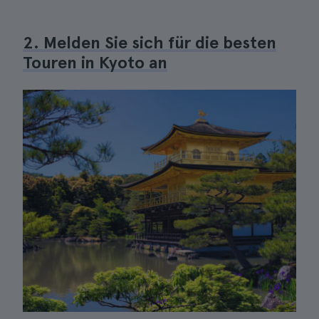
2. Melden Sie sich für die besten
Touren in Kyoto an