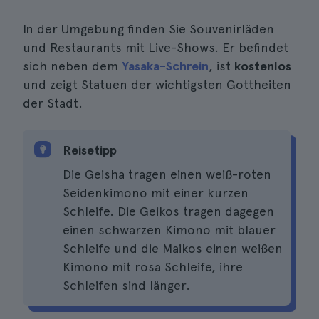
In der Umgebung finden Sie Souvenirläden
und Restaurants mit Live-Shows. Er befindet
sich neben dem
Yasaka-Schrein
, ist
kostenlos
und zeigt Statuen der wichtigsten Gottheiten
der Stadt.
Reisetipp
Die Geisha tragen einen weiß-roten
Seidenkimono mit einer kurzen
Schleife. Die Geikos tragen dagegen
einen schwarzen Kimono mit blauer
Schleife und die Maikos einen weißen
Kimono mit rosa Schleife, ihre
Schleifen sind länger.