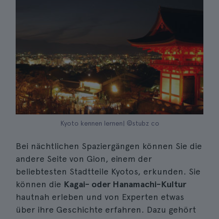
Kyoto kennen lernen| ©stubz co
Bei nächtlichen Spaziergängen können Sie die
andere Seite von Gion, einem der
beliebtesten Stadtteile Kyotos, erkunden. Sie
können die
Kagai- oder Hanamachi-Kultur
hautnah erleben und von Experten etwas
über ihre Geschichte erfahren. Dazu gehört