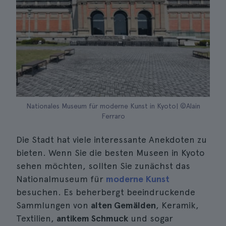
Nationales Museum für moderne Kunst in Kyoto| ©Alain
Ferraro
Die Stadt hat viele interessante Anekdoten zu
bieten. Wenn Sie die besten Museen in Kyoto
sehen möchten, sollten Sie zunächst das
Nationalmuseum für
moderne Kunst
besuchen. Es beherbergt beeindruckende
Sammlungen von
alten Gemälden
, Keramik,
Textilien,
antikem Schmuck
und sogar