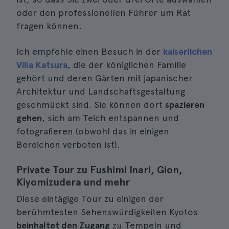
oder den professionellen Führer um Rat
fragen können.
Ich empfehle einen Besuch in der
kaiserlichen
Villa Katsura
, die der königlichen Familie
gehört und deren Gärten mit japanischer
Architektur und Landschaftsgestaltung
geschmückt sind. Sie können dort
spazieren
gehen
, sich am Teich entspannen und
fotografieren (obwohl das in einigen
Bereichen verboten ist).
Private Tour zu Fushimi Inari, Gion,
Kiyomizudera und mehr
Diese eintägige Tour zu einigen der
berühmtesten Sehenswürdigkeiten Kyotos
beinhaltet den Zugang
zu Tempeln und