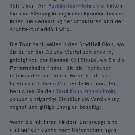
Schreinen. Am
Fushimi Inari-Schrein
erhalten
Sie eine
Führung in englischer Sprache
, bei der
Ihnen die Bedeutung der Strukturen und der
Architektur erklärt wird.
Die Tour geht weiter in den Stadtteil Gion, wo
Sie durch das Geisha-Viertel schlendern,
gefolgt von der Hanami Koji Straße, wo Sie die
Perlenschnüre
finden, die die Teehäuser
miteinander verbinden. Wenn Sie dieses
Erlebnis mit Ihrem Partner teilen möchten,
besuchen Sie den
Yasui Konpiragu-Schrein
,
dessen einzigartige Struktur die Vereinigung
segnet und giftige Energien beseitigt.
Wenn Sie mit Ihren Kindern unterwegs sind
und auf der Suche nach Unternehmungen