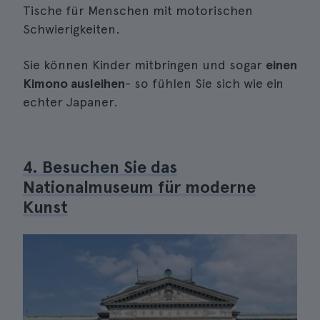
Tische für Menschen mit motorischen
Schwierigkeiten.
Sie können Kinder mitbringen und sogar
einen
Kimono ausleihen
- so fühlen Sie sich wie ein
echter Japaner.
4. Besuchen Sie das
Nationalmuseum für moderne
Kunst