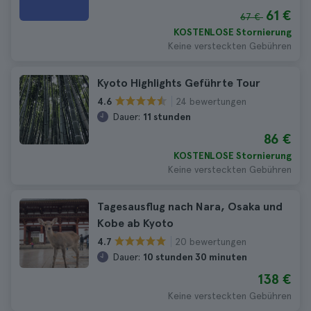
61 €
67 €
KOSTENLOSE Stornierung
Keine versteckten Gebühren
Kyoto Highlights Geführte Tour
24 bewertungen
4.6
Dauer:
11 stunden
86 €
KOSTENLOSE Stornierung
Keine versteckten Gebühren
Tagesausflug nach Nara, Osaka und
Kobe ab Kyoto
20 bewertungen
4.7
Dauer:
10 stunden 30 minuten
138 €
Keine versteckten Gebühren