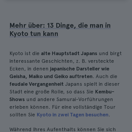
Mehr über: 13 Dinge, die man in
Kyoto tun kann
Kyoto ist die
alte Hauptstadt Japans
und birgt
interessante Geschichten, z. B. versteckte
Ecken, in denen
japanische Darsteller wie
Geisha, Maiko und Geiko auftreten
. Auch die
feudale Vergangenheit
Japans spielt in dieser
Stadt eine große Rolle, so dass Sie
Kembu-
Shows
und andere Samurai-Vorführungen
erleben können. Für eine vollständige Tour
sollten Sie
Kyoto in zwei Tagen besuchen
.
Während Ihres Aufenthalts können Sie sich