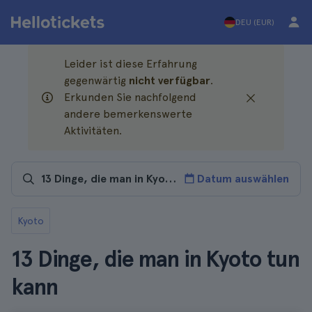
DEU (EUR)
Leider ist diese Erfahrung
gegenwärtig
nicht verfügbar
.
Erkunden Sie nachfolgend
andere bemerkenswerte
Aktivitäten.
Datum auswählen
Kyoto
13 Dinge, die man in Kyoto tun
kann