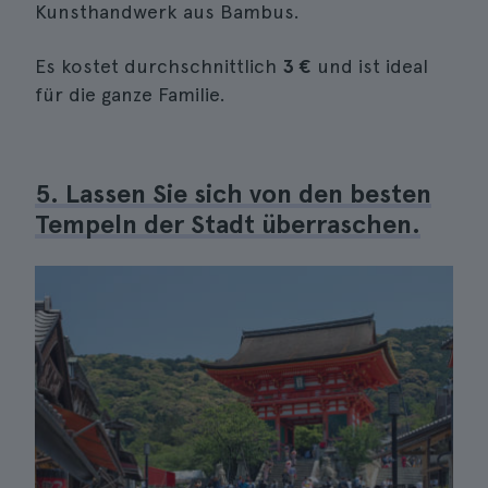
Kunsthandwerk aus Bambus.
Es kostet durchschnittlich
3 €
und ist ideal
für die ganze Familie.
5. Lassen Sie sich von den besten
Tempeln der Stadt überraschen.