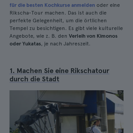
für die besten Kochkurse anmelden
oder eine
Rikscha-Tour machen. Das ist auch die
perfekte Gelegenheit, um die örtlichen
Tempel zu besichtigen. Es gibt viele kulturelle
Angebote, wie z. B. den
Verleih von Kimonos
oder Yukatas
, je nach Jahreszeit.
1. Machen Sie eine Rikschatour
durch die Stadt