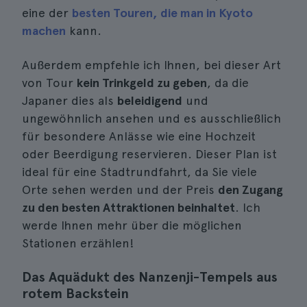
eine der
besten Touren, die man in Kyoto
machen
kann.
Außerdem empfehle ich Ihnen, bei dieser Art
von Tour
kein Trinkgeld zu geben
, da die
Japaner dies als
beleidigend
und
ungewöhnlich ansehen und es ausschließlich
für besondere Anlässe wie eine Hochzeit
oder Beerdigung reservieren. Dieser Plan ist
ideal für eine Stadtrundfahrt, da Sie viele
Orte sehen werden und der Preis
den Zugang
zu den besten Attraktionen beinhaltet
. Ich
werde Ihnen mehr über die möglichen
Stationen erzählen!
Das Aquädukt des Nanzenji-Tempels aus
rotem Backstein