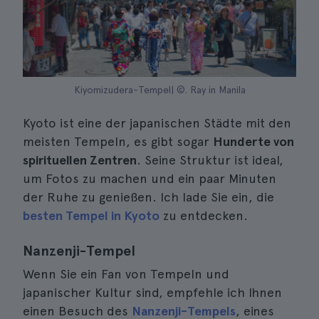
Kiyomizudera-Tempel| ©. Ray in Manila
Kyoto ist eine der japanischen Städte mit den
meisten Tempeln, es gibt sogar
Hunderte von
spirituellen Zentren
. Seine Struktur ist ideal,
um Fotos zu machen und ein paar Minuten
der Ruhe zu genießen. Ich lade Sie ein, die
besten Tempel in Kyoto
zu entdecken.
Nanzenji-Tempel
Wenn Sie ein Fan von Tempeln und
japanischer Kultur sind, empfehle ich Ihnen
einen Besuch des
Nanzenji-Tempels
, eines