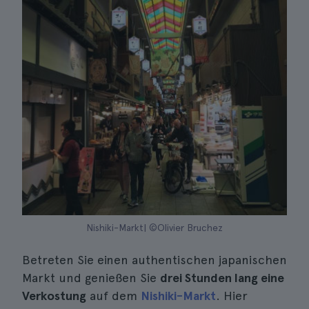
Nishiki-Markt| ©Olivier Bruchez
Betreten Sie einen authentischen japanischen
Markt und genießen Sie
drei Stunden lang eine
Verkostung
auf dem
Nishiki-Markt
. Hier