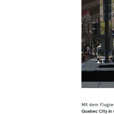
Mit dem Flugze
Quebec City in 