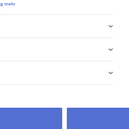
ig mehr