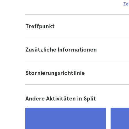
Ze
Treffpunkt
Zusätzliche Informationen
Stornierungsrichtlinie
Andere Aktivitäten in Split