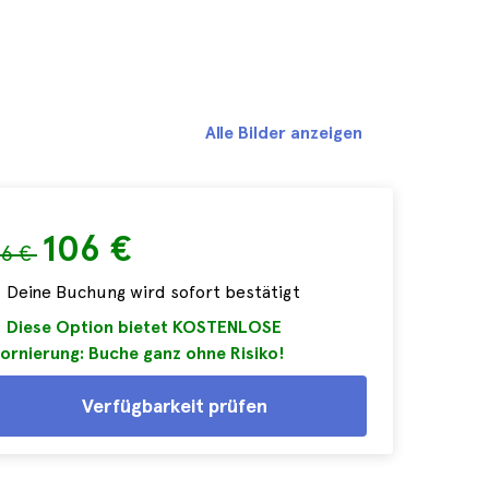
Alle Bilder anzeigen
106 €
16 €
Deine Buchung wird sofort bestätigt
Diese Option bietet KOSTENLOSE
ornierung: Buche ganz ohne Risiko!
Verfügbarkeit prüfen