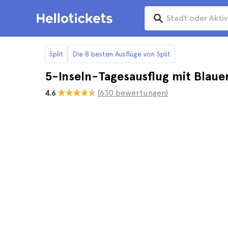
Split
Die 8 besten Ausflüge von Split
5-Inseln-Tagesausflug mit Blaue
4.6
(630 bewertungen)