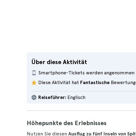
Über diese Aktivität
Smartphone-Tickets werden angenommen
Diese Aktivität hat
Fantastische
Bewertung
Reiseführer:
Englisch
Höhepunkte des Erlebnisses
Nutzen Sie diesen
Ausflug zu fünf Inseln von Spli