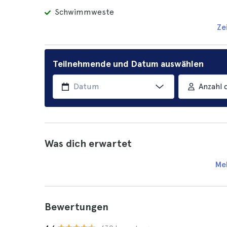
Schwimmweste
Ze
Teilnehmende und Datum auswählen
Anzahl 
Was dich erwartet
Me
Bewertungen