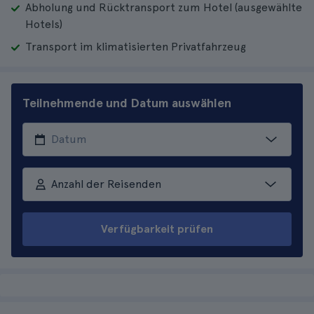
Abholung und Rücktransport zum Hotel (ausgewählte
Hotels)
Transport im klimatisierten Privatfahrzeug
Teilnehmende und Datum auswählen
Anzahl der Reisenden
Verfügbarkeit prüfen