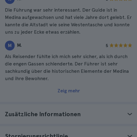
Die Führung war sehr interessant. Der Guide ist in
Medina aufgewachsen und hat viele Jahre dort gelebt. Er
kannte die Altstadt wie seine Westentasche und konnte
uns zu jeder Ecke etwas erzählen.
M.
M
5
Als Reisender fühlte ich mich sehr sicher, als ich durch
die engen Gassen schlenderte. Der Führer ist sehr
sachkundig über die historischen Elemente der Medina
und ihre Bewohner.
Zeig mehr
Zusätzliche Informationen
Stornierungsrichtlinie