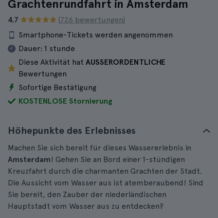
Grachtenrundfahrt in Amsterdam
4.7
(726 bewertungen)
Smartphone-Tickets werden angenommen
Dauer:
1 stunde
Diese Aktivität hat
AUSSERORDENTLICHE
Bewertungen
Sofortige Bestätigung
KOSTENLOSE Stornierung
Höhepunkte des Erlebnisses
Machen Sie sich bereit für dieses Wassererlebnis in
Amsterdam
! Gehen Sie an Bord einer 1-stündigen
Kreuzfahrt durch die charmanten Grachten der Stadt.
Die Aussicht vom Wasser aus ist atemberaubend! Sind
Sie bereit, den Zauber der niederländischen
Hauptstadt vom Wasser aus zu entdecken?