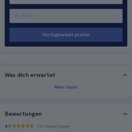
Verfügbarkeit prüfen
Was dich erwartet
Mehr lesen
Bewertungen
· 726 bewertungen
4.7