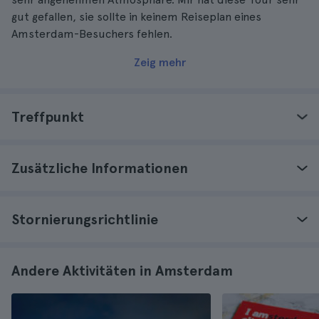
gut gefallen, sie sollte in keinem Reiseplan eines
Amsterdam-Besuchers fehlen.
Zeig mehr
Treffpunkt
Zusätzliche Informationen
Stornierungsrichtlinie
Andere Aktivitäten in Amsterdam