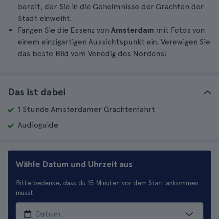
bereit, der Sie in die Geheimnisse der Grachten der
Stadt einweiht.
Fangen Sie die Essenz von
Amsterdam
mit Fotos von
einem einzigartigen Aussichtspunkt ein. Verewigen Sie
das beste Bild vom Venedig des Nordens!
Das ist dabei
1 Stunde Amsterdamer Grachtenfahrt
Audioguide
Wähle Datum und Uhrzeit aus
Bitte bedenke, dass du 15 Minuten vor dem Start ankommen
musst