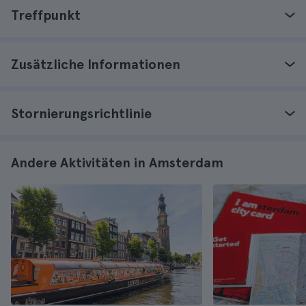
Treffpunkt
Zusätzliche Informationen
Stornierungsrichtlinie
Andere Aktivitäten in Amsterdam