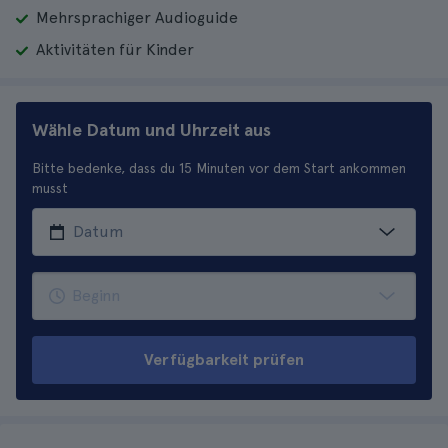
Mehrsprachiger Audioguide
Aktivitäten für Kinder
Wähle Datum und Uhrzeit aus
Bitte bedenke, dass du 15 Minuten vor dem Start ankommen
musst
Verfügbarkeit prüfen