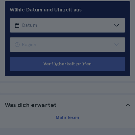
Wähle Datum und Uhrzeit aus
Verfügbarkeit prüfen
Was dich erwartet
Mehr lesen