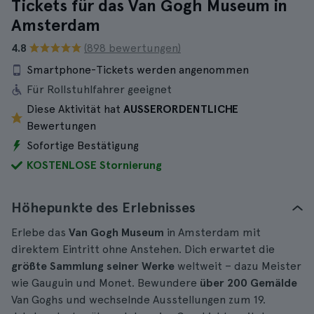
Tickets für das Van Gogh Museum in
Amsterdam
4.8
(898 bewertungen)
Smartphone-Tickets werden angenommen
Für Rollstuhlfahrer geeignet
Diese Aktivität hat
AUSSERORDENTLICHE
Bewertungen
Sofortige Bestätigung
KOSTENLOSE Stornierung
Höhepunkte des Erlebnisses
Erlebe das
Van Gogh Museum
in Amsterdam mit
direktem Eintritt ohne Anstehen. Dich erwartet die
größte Sammlung seiner Werke
weltweit – dazu Meister
wie Gauguin und Monet. Bewundere
über 200 Gemälde
Van Goghs und wechselnde Ausstellungen zum 19.