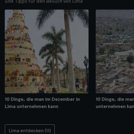
und Tipps für den Besuch von Lima
10 Dinge, die man im Dezember in
10 Dinge, die ma
Lima unternehmen kann
unternehmen ka
Lima entdecken (11)