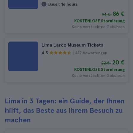
Dauer:
16 hours
86 €
94 €
KOSTENLOSE Stornierung
Keine versteckten Gebühren
Lima Larco Museum Tickets
412 bewertungen
4.5
20 €
22 €
KOSTENLOSE Stornierung
Keine versteckten Gebühren
Lima in 3 Tagen: ein Guide, der Ihnen
hilft, das Beste aus Ihrem Besuch zu
machen