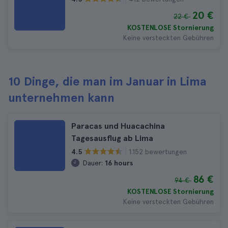
20 €
22 €
KOSTENLOSE Stornierung
Keine versteckten Gebühren
10 Dinge, die man im Januar in Lima
unternehmen kann
Paracas und Huacachina
Tagesausflug ab Lima
1.152 bewertungen
4.5
Dauer:
16 hours
86 €
94 €
KOSTENLOSE Stornierung
Keine versteckten Gebühren