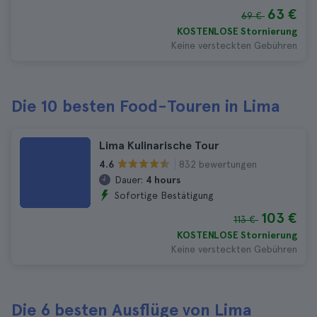
63 €
69 €
KOSTENLOSE Stornierung
Keine versteckten Gebühren
Die 10 besten Food-Touren in Lima
Lima Kulinarische Tour
832 bewertungen
4.6
Dauer:
4 hours
Sofortige Bestätigung
103 €
113 €
KOSTENLOSE Stornierung
Keine versteckten Gebühren
Die 6 besten Ausflüge von Lima