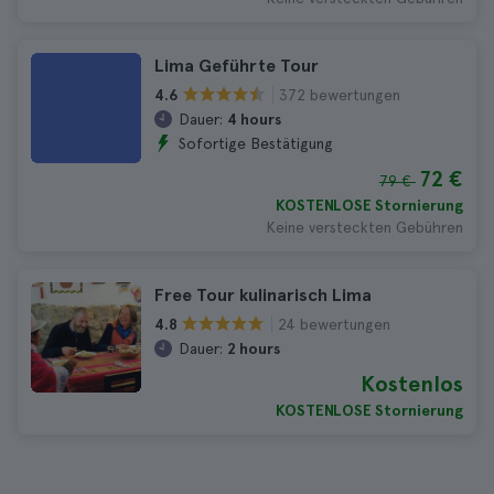
Lima Geführte Tour
372 bewertungen
4.6
Dauer:
4 hours
Sofortige Bestätigung
72 €
79 €
KOSTENLOSE Stornierung
Keine versteckten Gebühren
Free Tour kulinarisch Lima
24 bewertungen
4.8
Dauer:
2 hours
Kostenlos
KOSTENLOSE Stornierung