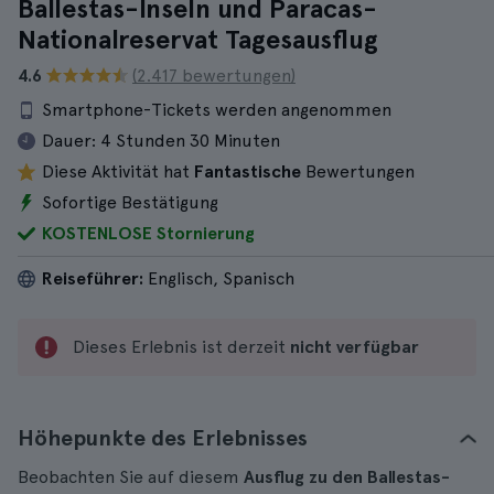
Ballestas-Inseln und Paracas-
Nationalreservat Tagesausflug
4.6
(2.417 bewertungen)
Smartphone-Tickets werden angenommen
Dauer:
4 Stunden 30 Minuten
Diese Aktivität hat
Fantastische
Bewertungen
Sofortige Bestätigung
KOSTENLOSE Stornierung
Reiseführer:
Englisch, Spanisch
Dieses Erlebnis ist derzeit
nicht verfügbar
Höhepunkte des Erlebnisses
Beobachten Sie auf diesem
Ausflug zu den Ballestas-