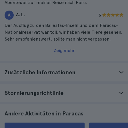
Abenteuer auf meiner Reise nach Peru.
A. L.
A
5
Der Ausflug zu den Ballestas-Inseln und dem Paracas-
Nationalreservat war toll, wir haben viele Tiere gesehen.
Sehr empfehlenswert, sollte man nicht verpassen.
Zeig mehr
Zusätzliche Informationen
Stornierungsrichtlinie
Andere Aktivitäten in Paracas