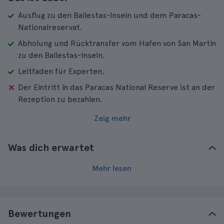
Ausflug zu den Ballestas-Inseln und dem Paracas-
Nationalreservat.
Abholung und Rücktransfer vom Hafen von San Martin
zu den Ballestas-Inseln.
Leitfaden für Experten.
Der Eintritt in das Paracas National Reserve ist an der
Rezeption zu bezahlen.
Zeig mehr
Was dich erwartet
Mehr lesen
Bewertungen