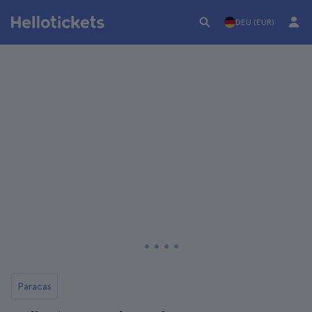
DEU (EUR)
Paracas