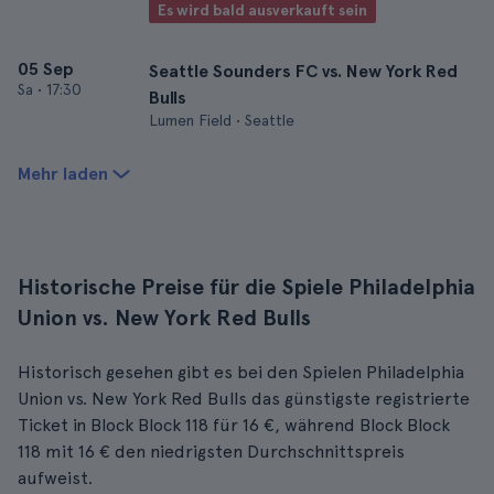
Es wird bald ausverkauft sein
05 Sep
Seattle Sounders FC vs. New York Red
Sa
•
17:30
Bulls
Lumen Field • Seattle
Mehr laden
Historische Preise für die Spiele Philadelphia
Union vs. New York Red Bulls
Historisch gesehen gibt es bei den Spielen Philadelphia
Union vs. New York Red Bulls das günstigste registrierte
Ticket in Block Block 118 für 16 €, während Block Block
118 mit 16 € den niedrigsten Durchschnittspreis
aufweist.