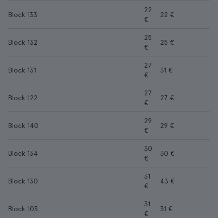
22
Block 133
22 €
€
25
Block 132
25 €
€
27
Block 131
31 €
€
27
Block 122
27 €
€
29
Block 140
29 €
€
30
Block 134
30 €
€
31
Block 130
43 €
€
31
Block 103
31 €
€