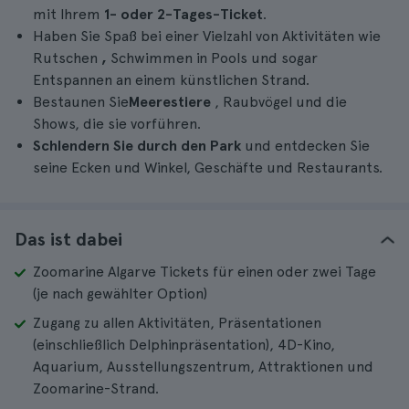
mit Ihrem
1- oder 2-Tages-Ticket
.
Haben Sie Spaß bei einer Vielzahl von Aktivitäten wie
Rutschen
,
Schwimmen in Pools und sogar
Entspannen an einem künstlichen Strand.
Bestaunen Sie
Meerestiere
, Raubvögel und die
Shows, die sie vorführen.
Schlendern Sie durch den Park
und entdecken Sie
seine Ecken und Winkel, Geschäfte und Restaurants.
Das ist dabei
Zoomarine Algarve Tickets für einen oder zwei Tage
(je nach gewählter Option)
Zugang zu allen Aktivitäten, Präsentationen
(einschließlich Delphinpräsentation), 4D-Kino,
Aquarium, Ausstellungszentrum, Attraktionen und
Zoomarine-Strand.