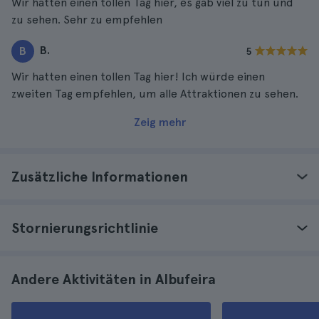
Wir hatten einen tollen Tag hier, es gab viel zu tun und
zu sehen. Sehr zu empfehlen
B.
B
5
Wir hatten einen tollen Tag hier! Ich würde einen
zweiten Tag empfehlen, um alle Attraktionen zu sehen.
Zeig mehr
Zusätzliche Informationen
Stornierungsrichtlinie
Andere Aktivitäten in Albufeira