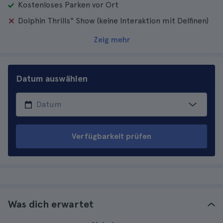
Kostenloses Parken vor Ort
Dolphin Thrills" Show (keine Interaktion mit Delfinen)
Zeig mehr
Datum auswählen
Verfügbarkeit prüfen
Was dich erwartet