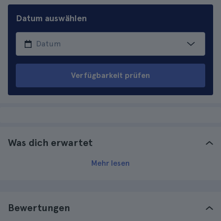
Datum auswählen
Verfügbarkeit prüfen
Was dich erwartet
Mehr lesen
Bewertungen