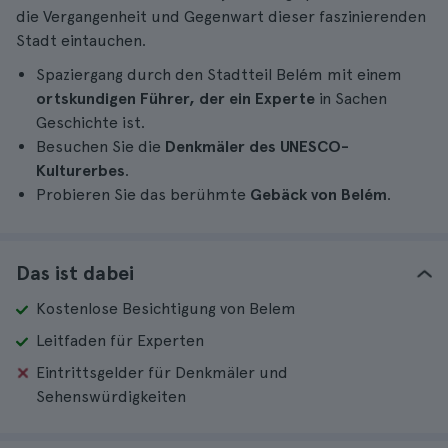
die Vergangenheit und Gegenwart dieser faszinierenden
Stadt eintauchen.
Spaziergang durch den Stadtteil Belém mit einem
ortskundigen Führer, der ein Experte
in Sachen
Geschichte ist.
Besuchen Sie die
Denkmäler des UNESCO-
Kulturerbes
.
Probieren Sie das berühmte
Gebäck von Belém
.
Das ist dabei
Kostenlose Besichtigung von Belem
Leitfaden für Experten
Eintrittsgelder für Denkmäler und
Sehenswürdigkeiten