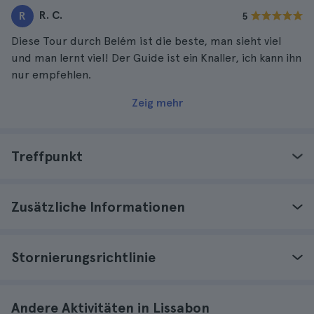
R. C.
R
5
Diese Tour durch Belém ist die beste, man sieht viel
und man lernt viel! Der Guide ist ein Knaller, ich kann ihn
nur empfehlen.
Zeig mehr
Treffpunkt
Zusätzliche Informationen
Stornierungsrichtlinie
Andere Aktivitäten in Lissabon