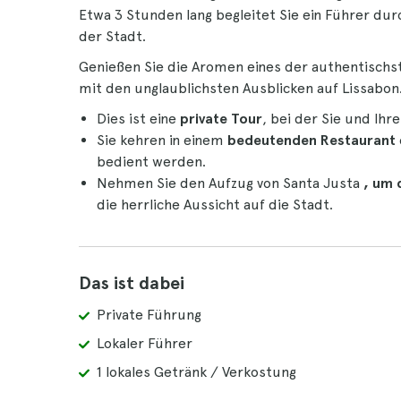
Etwa 3 Stunden lang begleitet Sie ein Führer dur
der Stadt.
Genießen Sie die Aromen eines der authentischs
mit den unglaublichsten Ausblicken auf Lissabon
Dies ist eine
private Tour
, bei der Sie und Ihr
Sie kehren in einem
bedeutenden Restaurant
bedient werden.
Nehmen Sie den Aufzug von Santa Justa
, um 
die herrliche Aussicht auf die Stadt.
Das ist dabei
Private Führung
Lokaler Führer
1 lokales Getränk / Verkostung