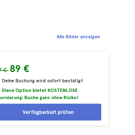
Alle Bilder anzeigen
89 €
7 €
Deine Buchung wird sofort bestätigt
Diese Option bietet KOSTENLOSE
ornierung: Buche ganz ohne Risiko!
Verfügbarkeit prüfen