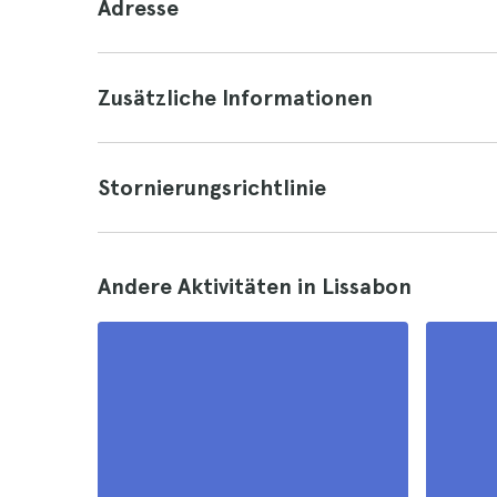
Adresse
Zusätzliche Informationen
Stornierungsrichtlinie
Andere Aktivitäten in Lissabon