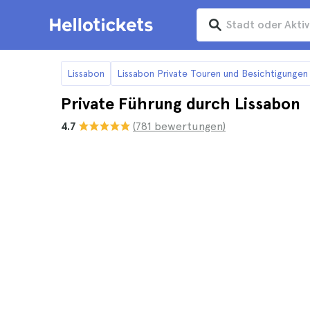
Lissabon
Lissabon Private Touren und Besichtigungen
Private Führung durch Lissabon
4.7
(781 bewertungen)