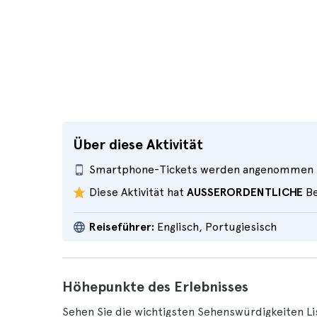
Über diese Aktivität
Smartphone-Tickets werden angenommen
Diese Aktivität hat
AUSSERORDENTLICHE
Be
Reiseführer:
Englisch, Portugiesisch
Höhepunkte des Erlebnisses
Sehen Sie die wichtigsten Sehenswürdigkeiten Li