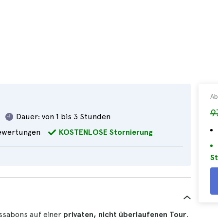
Ab
9
Dauer:
von 1 bis 3 Stunden
wertungen
KOSTENLOSE Stornierung
St
ssabons auf einer
privaten, nicht überlaufenen Tour
.