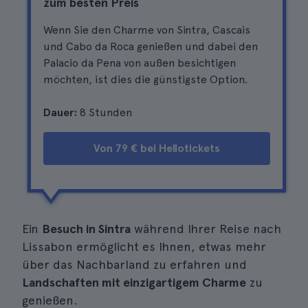
zum besten Preis
Wenn Sie den Charme von Sintra, Cascais
und Cabo da Roca genießen und dabei den
Palacio da Pena von außen besichtigen
möchten, ist dies die günstigste Option.
Dauer:
8 Stunden
Von 79 € bei Hellotickets
Ein
Besuch in Sintra
während Ihrer Reise nach
Lissabon ermöglicht es Ihnen, etwas mehr
über das Nachbarland zu erfahren und
Landschaften mit einzigartigem Charme
zu
genießen.