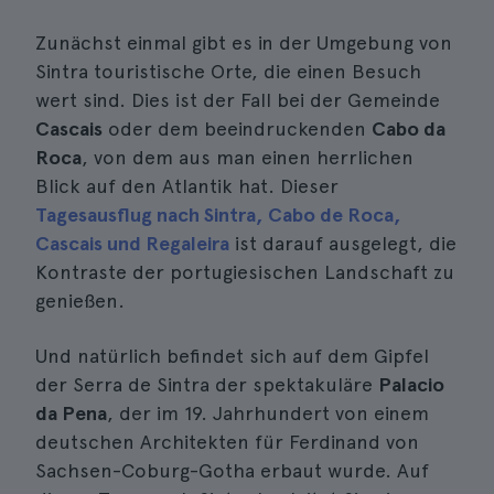
Zunächst einmal gibt es in der Umgebung von
Sintra touristische Orte, die einen Besuch
wert sind. Dies ist der Fall bei der Gemeinde
Cascais
oder dem beeindruckenden
Cabo da
Roca
, von dem aus man einen herrlichen
Blick auf den Atlantik hat. Dieser
Tagesausflug nach Sintra, Cabo de Roca,
Cascais und Regaleira
ist darauf ausgelegt, die
Kontraste der portugiesischen Landschaft zu
genießen.
Und natürlich befindet sich auf dem Gipfel
der Serra de Sintra der spektakuläre
Palacio
da Pena
, der im 19. Jahrhundert von einem
deutschen Architekten für Ferdinand von
Sachsen-Coburg-Gotha erbaut wurde. Auf