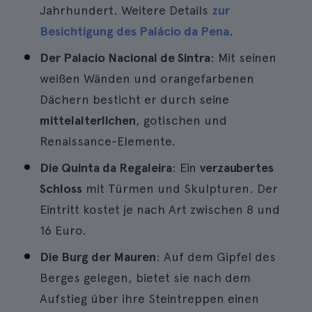
Jahrhundert. Weitere Details
zur
Besichtigung des Palácio da Pena
.
Der Palacio Nacional de Sintra
: Mit seinen
weißen Wänden und orangefarbenen
Dächern besticht er durch seine
mittelalterlichen
, gotischen und
Renaissance-Elemente.
Die Quinta da Regaleira
: Ein
verzaubertes
Schloss
mit Türmen und Skulpturen. Der
Eintritt kostet je nach Art zwischen 8 und
16 Euro.
Die Burg der Mauren
: Auf dem Gipfel des
Berges gelegen, bietet sie nach dem
Aufstieg über ihre Steintreppen einen