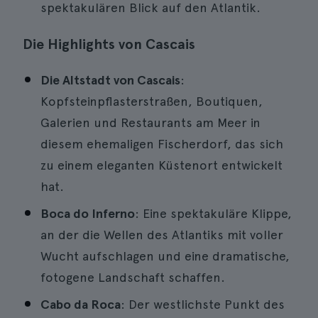
spektakulären Blick auf den Atlantik.
Die Highlights von Cascais
Die Altstadt von Cascais
:
Kopfsteinpflasterstraßen, Boutiquen,
Galerien und Restaurants am Meer in
diesem ehemaligen Fischerdorf, das sich
zu einem eleganten Küstenort entwickelt
hat.
Boca do Inferno
: Eine spektakuläre Klippe,
an der die Wellen des Atlantiks mit voller
Wucht aufschlagen und eine dramatische,
fotogene Landschaft schaffen.
Cabo da Roca
: Der westlichste Punkt des