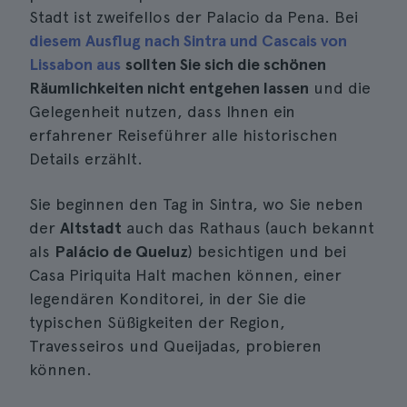
Stadt ist zweifellos der Palacio da Pena. Bei
diesem Ausflug nach Sintra und Cascais von
Lissabon aus
sollten Sie sich die schönen
Räumlichkeiten nicht entgehen lassen
und die
Gelegenheit nutzen, dass Ihnen ein
erfahrener Reiseführer alle historischen
Details erzählt.
Sie beginnen den Tag in Sintra, wo Sie neben
der
Altstadt
auch das Rathaus (auch bekannt
als
Palácio de Queluz
) besichtigen und bei
Casa Piriquita Halt machen können, einer
legendären Konditorei, in der Sie die
typischen Süßigkeiten der Region,
Travesseiros und Queijadas, probieren
können.