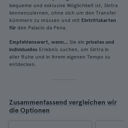
bequeme und exklusive Möglichkeit ist, Sintra
kennenzulernen, ohne sich um den Transfer
kümmern zu müssen und mit
Eintrittskarten
für
den Palacio da Pena.
Empfehlenswert, wenn...
Sie ein
privates und
individuelles
Erlebnis suchen, um Sintra in
aller Ruhe und in Ihrem eigenen Tempo zu
entdecken.
Zusammenfassend vergleichen wir
die Optionen