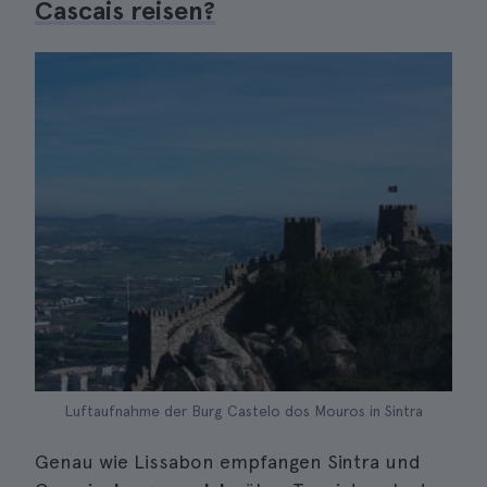
Cascais reisen?
Luftaufnahme der Burg Castelo dos Mouros in Sintra
Genau wie Lissabon empfangen Sintra und