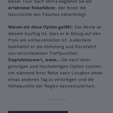
dieser Tour nach Sintra begleitet Sie ein
erfahrener Reiseführer
, der Ihnen die
Geschichte des Palastes näherbringt.
Warum mir diese Option gefällt
: Das Beste an
diesem Ausflug ist, dass er in Bezug auf den
Preis am umfassendsten ist. Außerdem
beinhaltet er die Abholung und Rückfahrt
von verschiedenen Treffpunkten.
Empfehlenswert, wenn...
Sie nach einer
günstigen und hochwertigen Option suchen,
um während Ihrer Reise nach Lissabon einen
etwas anderen Tag zu verbringen und die
Höhepunkte der Region kennenzulernen.