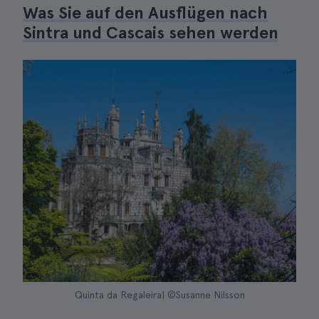
Was Sie auf den Ausflügen nach
Sintra und Cascais sehen werden
Quinta da Regaleira| ©Susanne Nilsson