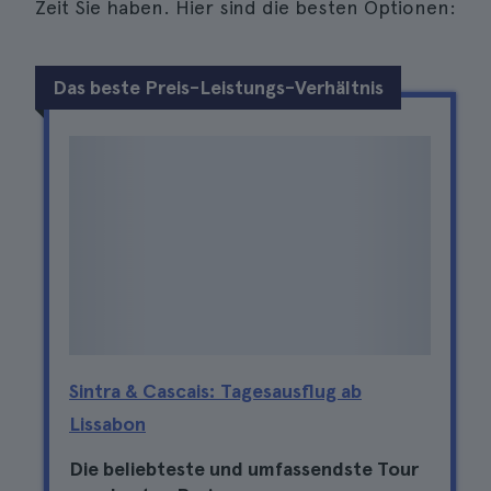
Zeit Sie haben. Hier sind die besten Optionen:
Das beste Preis-Leistungs-Verhältnis
Sintra & Cascais: Tagesausflug ab
Lissabon
Die beliebteste und umfassendste Tour