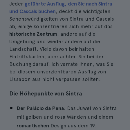
Jeder
geführte Ausflug, den Sie nach Sintra
und Cascais buchen
, deckt die wichtigsten
Sehenswürdigkeiten von Sintra und Cascais
ab; einige konzentrieren sich mehr auf das
historische Zentrum
, andere auf die
Umgebung und wieder andere auf die
Landschaft. Viele davon beinhalten
Eintrittskarten, aber achten Sie bei der
Buchung darauf. Ich verrate Ihnen, was Sie
bei diesem unverzichtbaren Ausflug von
Lissabon aus nicht verpassen sollten:
Die Höhepunkte von Sintra
Der Palácio da Pena
: Das Juwel von Sintra
mit gelben und rosa Wänden und einem
romantischen
Design aus dem 19.