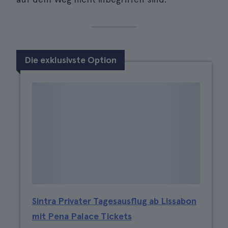
Die exklusivste Option
Sintra Privater Tagesausflug ab Lissabon
mit Pena Palace Tickets