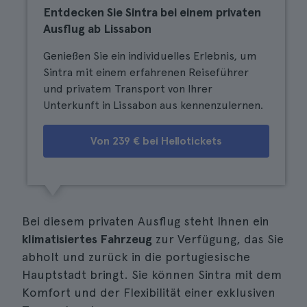
Entdecken Sie Sintra bei einem privaten
Ausflug ab Lissabon
Genießen Sie ein individuelles Erlebnis, um
Sintra mit einem erfahrenen Reiseführer
und privatem Transport von Ihrer
Unterkunft in Lissabon aus kennenzulernen.
Von 239 € bei Hellotickets
Bei diesem privaten Ausflug steht Ihnen ein
klimatisiertes Fahrzeug
zur Verfügung, das Sie
abholt und zurück in die portugiesische
Hauptstadt bringt. Sie können Sintra mit dem
Komfort und der Flexibilität einer exklusiven