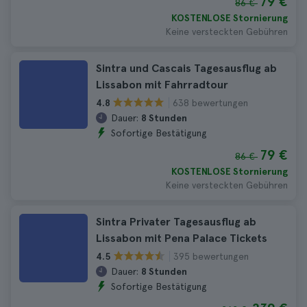
79 €
86 €
KOSTENLOSE Stornierung
Keine versteckten Gebühren
Sintra und Cascais Tagesausflug ab
Lissabon mit Fahrradtour
638 bewertungen
4.8
Dauer:
8 Stunden
Sofortige Bestätigung
79 €
86 €
KOSTENLOSE Stornierung
Keine versteckten Gebühren
Sintra Privater Tagesausflug ab
Lissabon mit Pena Palace Tickets
395 bewertungen
4.5
Dauer:
8 Stunden
Sofortige Bestätigung