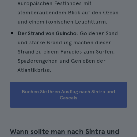
europäischen Festlandes mit
atemberaubendem Blick auf den Ozean
und einem ikonischen Leuchtturm.
Der Strand von Guincho
: Goldener Sand
und starke Brandung machen diesen
Strand zu einem Paradies zum Surfen,
Spazierengehen und Genießen der
Atlantikbrise.
Buchen Sie Ihren Ausflug nach Sintra und
Cascais
Wann sollte man nach Sintra und