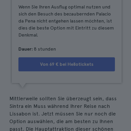
Wenn Sie Ihren Ausflug optimal nutzen und
sich den Besuch des bezaubernden Palacio
da Pena nicht entgehen lassen möchten, ist
dies die beste Option mit Eintritt zu diesem
Denkmal.
Dauer:
8 stunden
Von 69 € bei Hellotickets
Mittlerweile sollten Sie überzeugt sein, dass
Sintra ein Muss während Ihrer Reise nach
Lissabon ist. Jetzt müssen Sie nur noch die
Option auswählen, die am besten zu Ihnen
passt. Die Hauptattraktion dieser schönen