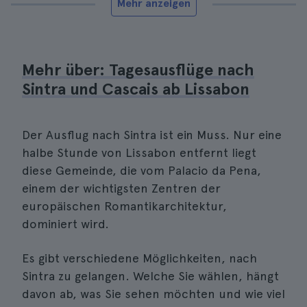
Mehr anzeigen
Mehr über: Tagesausflüge nach
Sintra und Cascais ab Lissabon
Der Ausflug nach Sintra ist ein Muss. Nur eine
halbe Stunde von Lissabon entfernt liegt
diese Gemeinde, die vom Palacio da Pena,
einem der wichtigsten Zentren der
europäischen Romantikarchitektur,
dominiert wird.
Es gibt verschiedene Möglichkeiten, nach
Sintra zu gelangen. Welche Sie wählen, hängt
davon ab, was Sie sehen möchten und wie viel