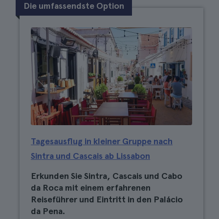
Die umfassendste Option
Tagesausflug in kleiner Gruppe nach
Sintra und Cascais ab Lissabon
Erkunden Sie Sintra, Cascais und Cabo
da Roca mit einem erfahrenen
Reiseführer und Eintritt in den Palácio
da Pena.