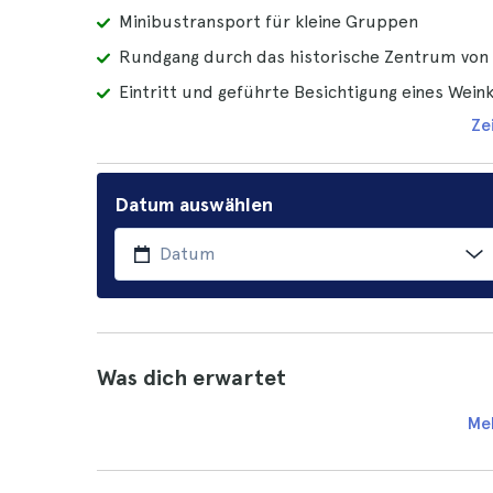
Minibustransport für kleine Gruppen
Rundgang durch das historische Zentrum von
Eintritt und geführte Besichtigung eines Wein
Ze
Datum auswählen
Was dich erwartet
Me