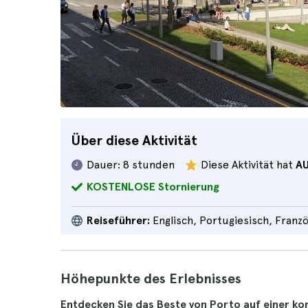
Über diese Aktivität
Dauer:
8 stunden
Diese Aktivität hat
A
KOSTENLOSE Stornierung
Reiseführer:
Englisch, Portugiesisch, Franz
Höhepunkte des Erlebnisses
Entdecken Sie das Beste von Porto auf einer k