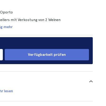
 Oporto
kellers mit Verkostung von 2 Weinen
ig mehr
Verfügbarkeit prüfen
hr lesen