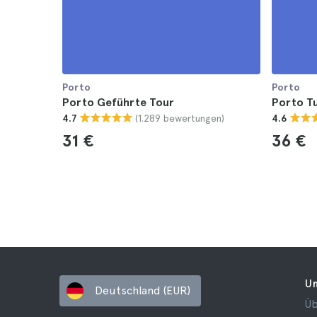
Porto
Porto
Porto Geführte Tour
Porto Tu
(1.289 bewertungen)
4.7
4.6
31 €
36 €
U
Deutschland (EUR)
Üb