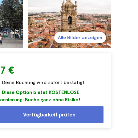
Alle Bilder anzeigen
7 €
Deine Buchung wird sofort bestätigt
Diese Option bietet KOSTENLOSE
ornierung: Buche ganz ohne Risiko!
Verfügbarkeit prüfen