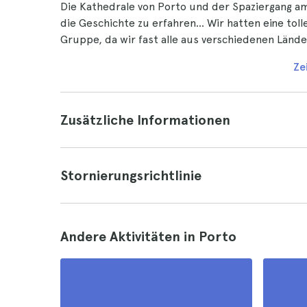
Die Kathedrale von Porto und der Spaziergang am 
die Geschichte zu erfahren... Wir hatten eine to
Gruppe, da wir fast alle aus verschiedenen Länd
Ze
Zusätzliche Informationen
Stornierungsrichtlinie
Andere Aktivitäten in Porto