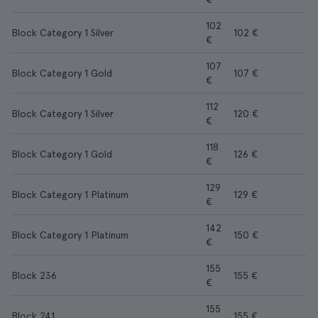
102
Block Category 1 Silver
102 €
€
107
Block Category 1 Gold
107 €
€
112
Block Category 1 Silver
120 €
€
118
Block Category 1 Gold
126 €
€
129
Block Category 1 Platinum
129 €
€
142
Block Category 1 Platinum
150 €
€
155
Block 236
155 €
€
155
Block 241
155 €