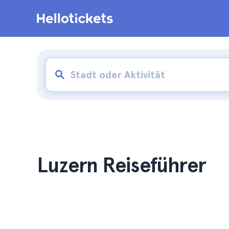
Luzern Reiseführer