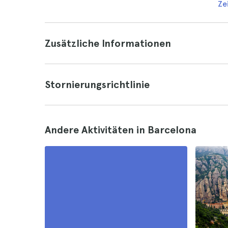
Ze
Zusätzliche Informationen
Stornierungsrichtlinie
Andere Aktivitäten in Barcelona