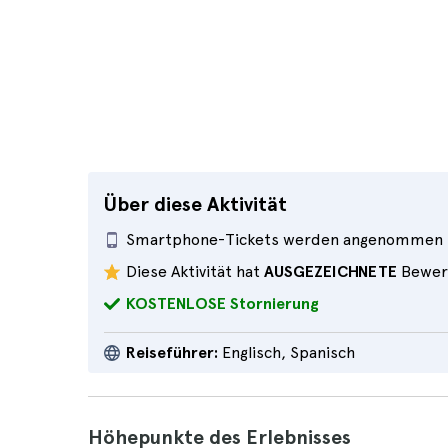
Über diese Aktivität
Smartphone-Tickets werden angenommen
Diese Aktivität hat
AUSGEZEICHNETE
Bewer
KOSTENLOSE Stornierung
Reiseführer:
Englisch, Spanisch
Höhepunkte des Erlebnisses