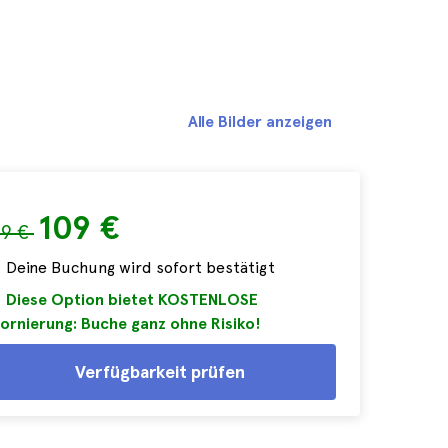
Alle Bilder anzeigen
109 €
19 €
Deine Buchung wird sofort bestätigt
Diese Option bietet KOSTENLOSE
ornierung: Buche ganz ohne Risiko!
Verfügbarkeit prüfen