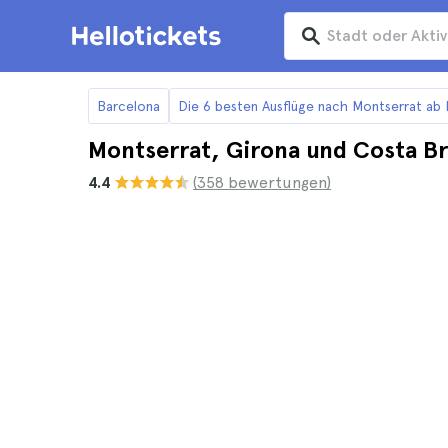
Barcelona
Die 6 besten Ausflüge nach Montserrat ab
Montserrat, Girona und Costa Br
4.4
(358 bewertungen)