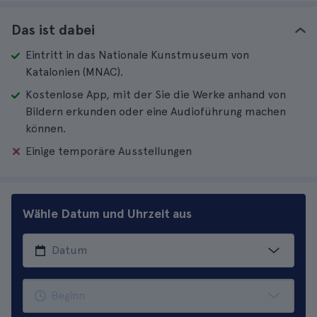
Das ist dabei
Eintritt in das Nationale Kunstmuseum von
Katalonien (MNAC).
Kostenlose App, mit der Sie die Werke anhand von
Bildern erkunden oder eine Audioführung machen
können.
Einige temporäre Ausstellungen
Wähle Datum und Uhrzeit aus