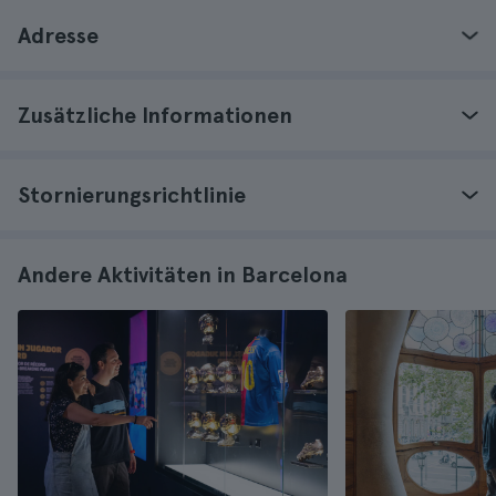
Adresse
Zusätzliche Informationen
Stornierungsrichtlinie
Andere Aktivitäten in Barcelona