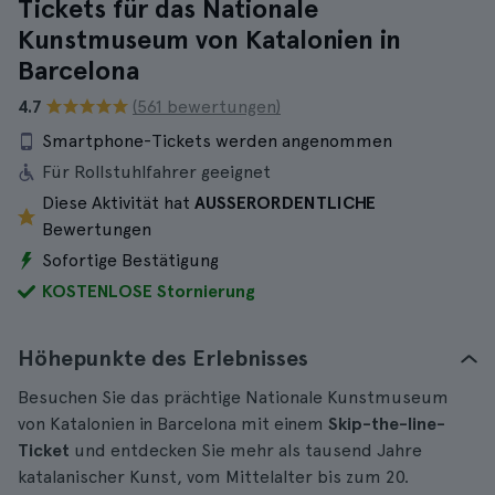
Tickets für das Nationale
Kunstmuseum von Katalonien in
Barcelona
4.7
(561 bewertungen)
Smartphone-Tickets werden angenommen
Für Rollstuhlfahrer geeignet
Diese Aktivität hat
AUSSERORDENTLICHE
Bewertungen
Sofortige Bestätigung
KOSTENLOSE Stornierung
Höhepunkte des Erlebnisses
Besuchen Sie das prächtige Nationale Kunstmuseum
von Katalonien in Barcelona mit einem
Skip-the-line-
Ticket
und entdecken Sie mehr als tausend Jahre
katalanischer Kunst, vom Mittelalter bis zum 20.