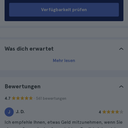
Verfügbarkeit prüfen
Was dich erwartet
Mehr lesen
Bewertungen
· 561 bewertungen
4.7
J. D.
J
4
Ich empfehle Ihnen, etwas Geld mitzunehmen, wenn Sie