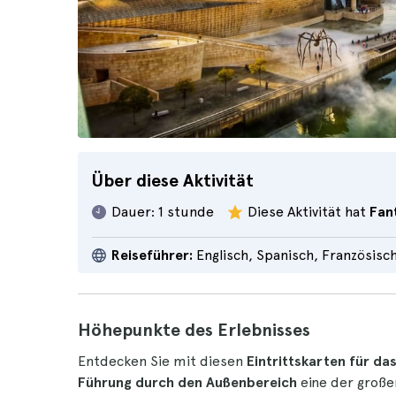
Über diese Aktivität
Dauer:
1 stunde
Diese Aktivität hat
Fan
Reiseführer:
Englisch, Spanisch, Französisc
Höhepunkte des Erlebnisses
Entdecken Sie mit diesen
Eintrittskarten für da
Führung durch den Außenbereich
eine der großen