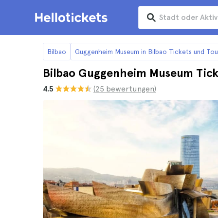
Bilbao
Guggenheim Museum in Bilbao Tickets und Tou
Bilbao Guggenheim Museum Ticke
4.5
(25 bewertungen)