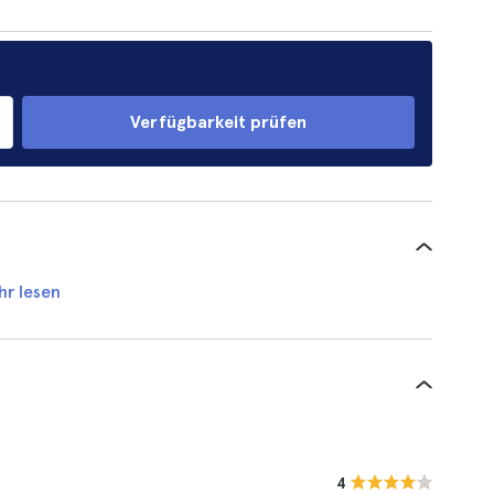
Verfügbarkeit prüfen
hr lesen
4