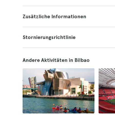
Zusätzliche Informationen
Stornierungsrichtlinie
Andere Aktivitäten in Bilbao