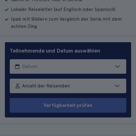
Lokaler Reiseleiter (auf Englisch oder Spanisch)
Ipad mit Bildern zum Vergleich der Serie mit dem
echten Ding
Teilnehmende und Datum auswählen
Anzahl der Reisenden
Verfügbarkeit prüfen