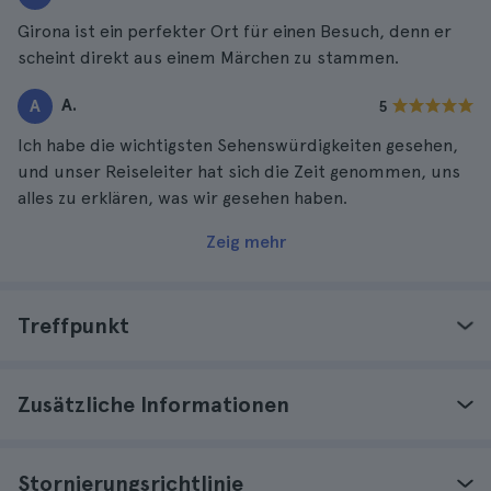
Girona ist ein perfekter Ort für einen Besuch, denn er
scheint direkt aus einem Märchen zu stammen.
A.
A
5
Ich habe die wichtigsten Sehenswürdigkeiten gesehen,
und unser Reiseleiter hat sich die Zeit genommen, uns
alles zu erklären, was wir gesehen haben.
Zeig mehr
Treffpunkt
Zusätzliche Informationen
Stornierungsrichtlinie