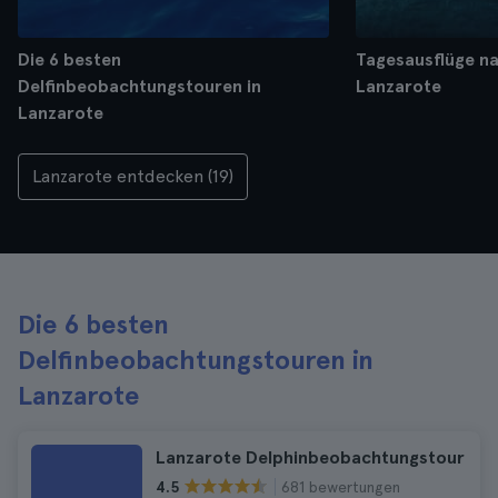
Die 6 besten
Tagesausflüge na
Delfinbeobachtungstouren in
Lanzarote
Lanzarote
Lanzarote entdecken (19)
Die 6 besten
Delfinbeobachtungstouren in
Lanzarote
Lanzarote Delphinbeobachtungstour
681 bewertungen
4.5