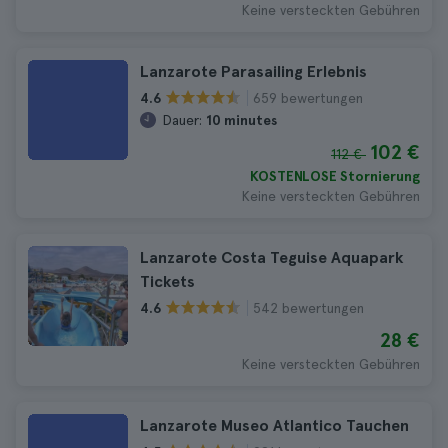
Keine versteckten Gebühren
Lanzarote Parasailing Erlebnis
659 bewertungen
4.6
Dauer:
10 minutes
102 €
112 €
KOSTENLOSE Stornierung
Keine versteckten Gebühren
Lanzarote Costa Teguise Aquapark
Tickets
542 bewertungen
4.6
28 €
Keine versteckten Gebühren
Lanzarote Museo Atlantico Tauchen