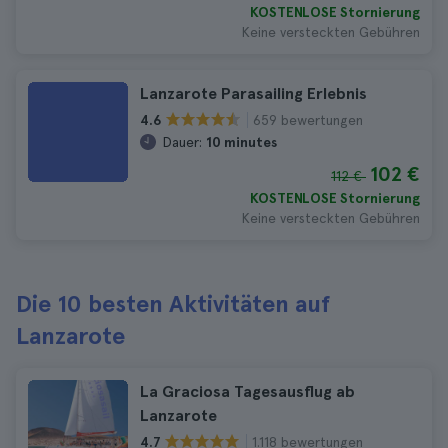
KOSTENLOSE Stornierung
Keine versteckten Gebühren
Lanzarote Parasailing Erlebnis
659 bewertungen
4.6
Dauer:
10 minutes
102 €
112 €
KOSTENLOSE Stornierung
Keine versteckten Gebühren
Die 10 besten Aktivitäten auf
Lanzarote
La Graciosa Tagesausflug ab
Lanzarote
1.118 bewertungen
4.7