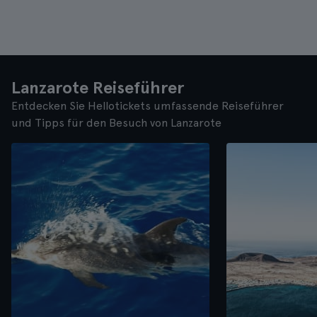
Lanzarote Reiseführer
Entdecken Sie Hellotickets umfassende Reiseführer
und Tipps für den Besuch von Lanzarote