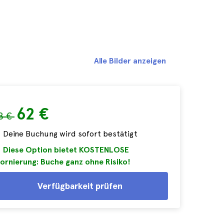
Alle Bilder anzeigen
62 €
8 €
Deine Buchung wird sofort bestätigt
Diese Option bietet KOSTENLOSE
ornierung: Buche ganz ohne Risiko!
Verfügbarkeit prüfen