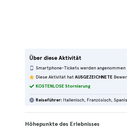
Über diese Aktivität
Smartphone-Tickets werden angenommen
Diese Aktivität hat
AUSGEZEICHNETE
Bewer
KOSTENLOSE Stornierung
Reiseführer:
Italienisch, Französisch, Spani
Höhepunkte des Erlebnisses