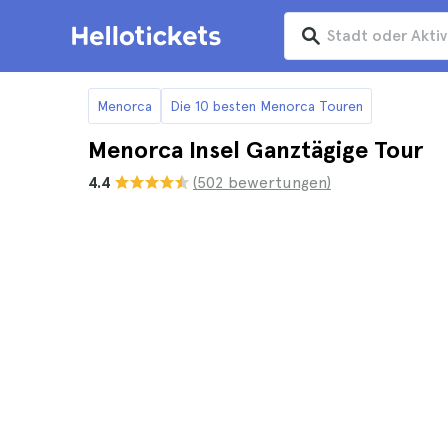
Menorca
Die 10 besten Menorca Touren
Menorca Insel Ganztägige Tour
4.4
(502 bewertungen)