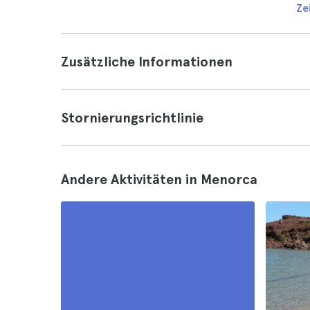
Ze
Zusätzliche Informationen
Stornierungsrichtlinie
Andere Aktivitäten in Menorca